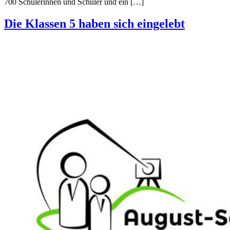
700 Schülerinnen und Schüler und ein […]
Die Klassen 5 haben sich eingelebt