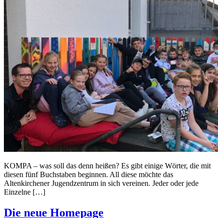
KOMPA – was soll das denn heißen? Es gibt einige Wörter, die mit
diesen fünf Buchstaben beginnen. All diese möchte das
Altenkirchener Jugendzentrum in sich vereinen. Jeder oder jede
Einzelne […]
Die neue Homepage