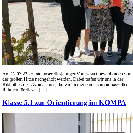
Am 12.07.22 konnte unser diesjähriger Vorlesewettbewerb noch vor
der großen Hitze nachgeholt werden. Dabei trafen wir uns in der
Bibliothek des Gymnasiums, die wie immer einen stimmungsvollen
Rahmen für diesen […]
Klasse 5.1 zur Orientierung im KOMPA