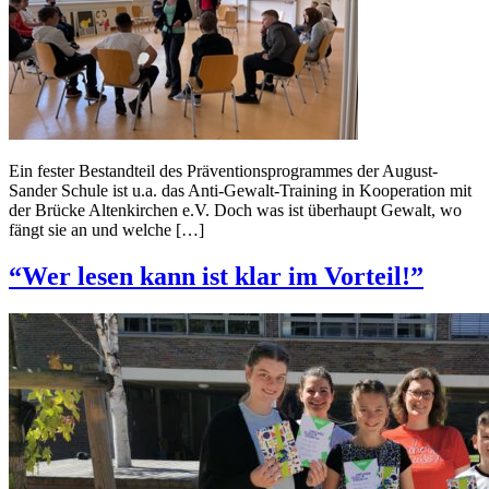
Ein fester Bestandteil des Präventionsprogrammes der August-
Sander Schule ist u.a. das Anti-Gewalt-Training in Kooperation mit
der Brücke Altenkirchen e.V. Doch was ist überhaupt Gewalt, wo
fängt sie an und welche […]
“Wer lesen kann ist klar im Vorteil!”