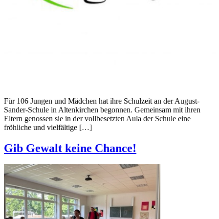
Für 106 Jungen und Mädchen hat ihre Schulzeit an der August-
Sander-Schule in Altenkirchen begonnen. Gemeinsam mit ihren
Eltern genossen sie in der vollbesetzten Aula der Schule eine
fröhliche und vielfältige […]
Gib Gewalt keine Chance!