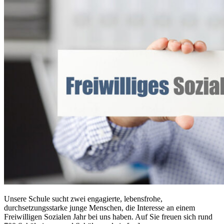
Unsere Schule sucht zwei engagierte, lebensfrohe,
durchsetzungsstarke junge Menschen, die Interesse an einem
Freiwilligen Sozialen Jahr bei uns haben. Auf Sie freuen sich rund