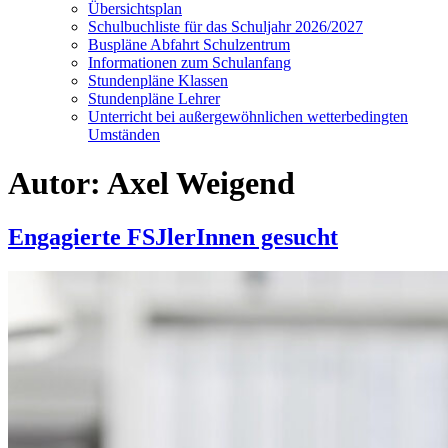
Übersichtsplan
Schulbuchliste für das Schuljahr 2026/2027
Buspläne Abfahrt Schulzentrum
Informationen zum Schulanfang
Stundenpläne Klassen
Stundenpläne Lehrer
Unterricht bei außergewöhnlichen wetterbedingten
Umständen
Autor:
Axel Weigend
Engagierte FSJlerInnen gesucht