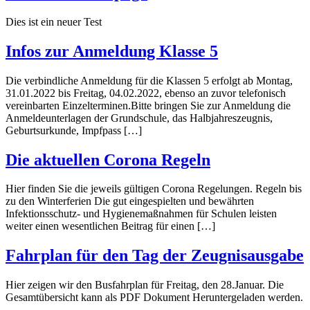
Dies ist ein neuer Test
Infos zur Anmeldung Klasse 5
Die verbindliche Anmeldung für die Klassen 5 erfolgt ab Montag,
31.01.2022 bis Freitag, 04.02.2022, ebenso an zuvor telefonisch
vereinbarten Einzelterminen.Bitte bringen Sie zur Anmeldung die
Anmeldeunterlagen der Grundschule, das Halbjahreszeugnis,
Geburtsurkunde, Impfpass […]
Die aktuellen Corona Regeln
Hier finden Sie die jeweils gültigen Corona Regelungen. Regeln bis
zu den Winterferien Die gut eingespielten und bewährten
Infektionsschutz- und Hygienemaßnahmen für Schulen leisten
weiter einen wesentlichen Beitrag für einen […]
Fahrplan für den Tag der Zeugnisausgabe
Hier zeigen wir den Busfahrplan für Freitag, den 28.Januar. Die
Gesamtübersicht kann als PDF Dokument Heruntergeladen werden.