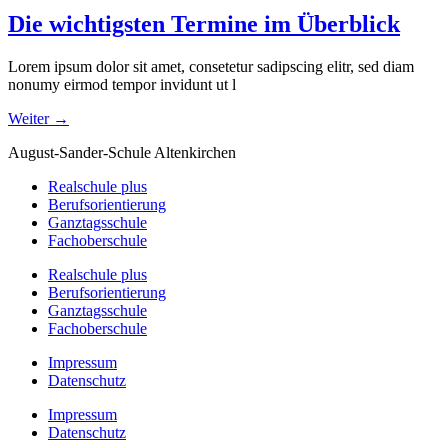
Die wichtigsten Termine im Überblick
Lorem ipsum dolor sit amet, consetetur sadipscing elitr, sed diam
nonumy eirmod tempor invidunt ut l
Weiter
→
August-Sander-Schule Altenkirchen
Realschule plus
Berufsorientierung
Ganztagsschule
Fachoberschule
Realschule plus
Berufsorientierung
Ganztagsschule
Fachoberschule
Impressum
Datenschutz
Impressum
Datenschutz