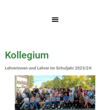
Kollegium
Lehrerinnen und Lehrer im Schuljahr 2023/24: