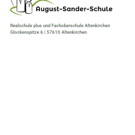
Realschule plus und Fachoberschule Altenkirchen
Glockenspitze 6 | 57610 Altenkirchen