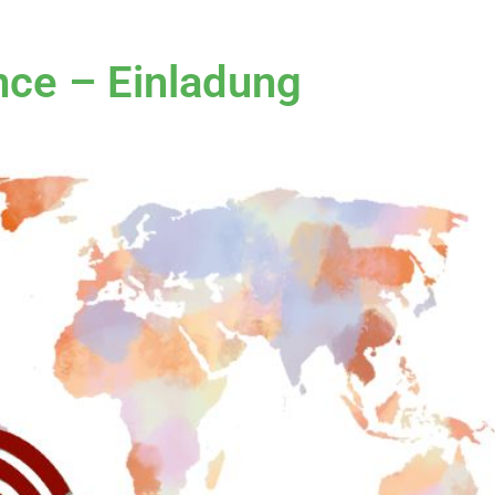
ce – Einladung