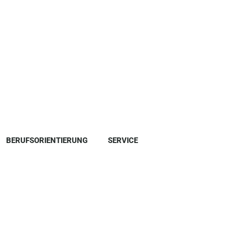
BERUFSORIENTIERUNG
SERVICE