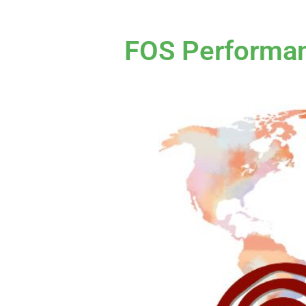
FOS Performan