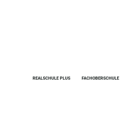
REALSCHULE PLUS
FACHOBERSCHULE