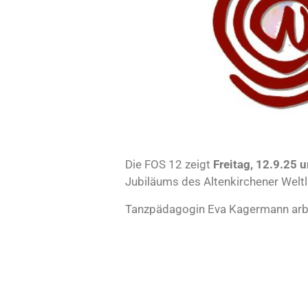
Die FOS 12 zeigt
Freitag, 12.9.25
Jubiläums des Altenkirchener Weltla
Tanzpädagogin Eva Kagermann arbei