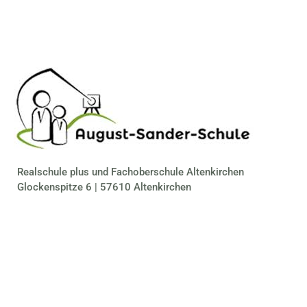
Realschule plus und Fachoberschule Altenkirchen
Glockenspitze 6 | 57610 Altenkirchen