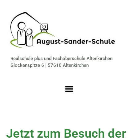
Realschule plus und Fachoberschule Altenkirchen
Glockenspitze 6 | 57610 Altenkirchen
Jetzt zum Besuch der