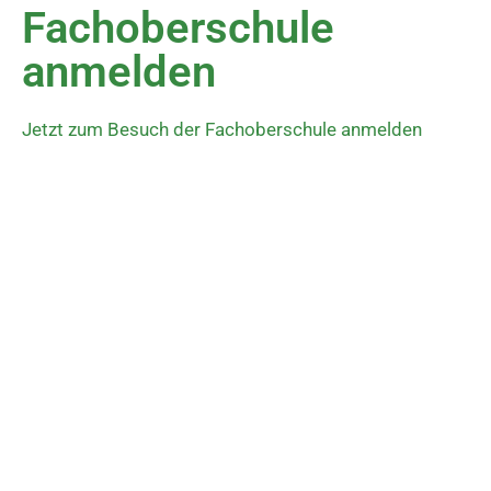
Fachoberschule
anmelden
Jetzt zum Besuch der Fachoberschule anmelden