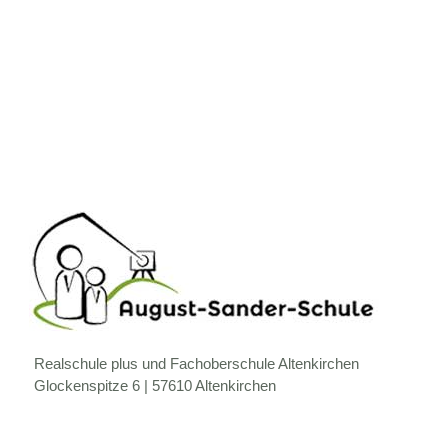
Realschule plus und Fachoberschule Altenkirchen
Glockenspitze 6 | 57610 Altenkirchen