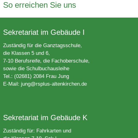
So erreichen Sie uns
Sekretariat im Gebäude I
Zuständig für die Ganztagsschule,
die Klassen 5 und 6,
7-10 Berufsreife, die Fachoberschule,
sowie die Schulbuchausleihe
Tel.: (02681) 2084 Frau Jung
E-Mail:
jung@rsplus-altenkirchen.de
Sekretariat im Gebäude K
Zuständig für: Fahrkarten und