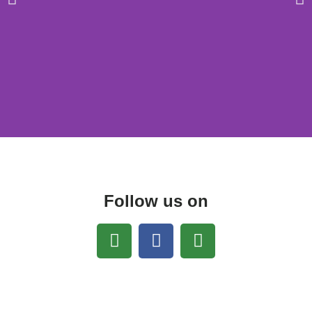
Follow us on