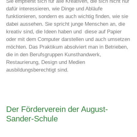
Sie empfiehlt sich für alle Kreativen, die sich nicht nur
dafür interessieren, wie Dinge und Abläufe
funktionieren, sondern es auch wichtig finden, wie sie
dabei aussehen. Sie spricht junge Menschen an, die
kreativ sind, die Ideen haben und diese auf Papier
oder mit dem Computer darstellen und auch umsetzen
möchten. Das Praktikum absolviert man in Betrieben,
die in den Berufsgruppen Kunsthandwerk,
Restaurierung, Design und Medien
ausbildungsberechtigt sind.
Der Förderverein der August-
Sander-Schule