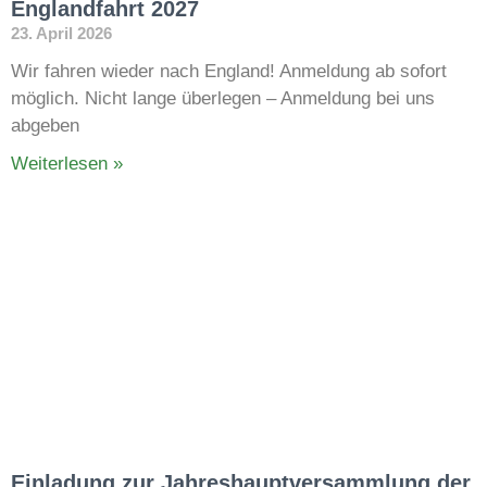
Englandfahrt 2027
23. April 2026
Wir fahren wieder nach England! Anmeldung ab sofort
möglich. Nicht lange überlegen – Anmeldung bei uns
abgeben
Weiterlesen »
Einladung zur Jahreshauptversammlung der