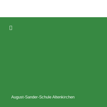
August-Sander-Schule Altenkirchen