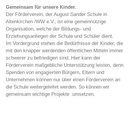
Gemeinsam für unsere Kinder.
Der Förderverein, der August Sander Schule in
Altenkirchen /WW e.V., ist eine gemeinnützige
Organisation, welche der Bildungs- und
Erziehungsanliegen der Schule und Schüler dient.
Im Vordergrund stehen die Bedürfnisse der Kinder, die
mit den knapper werdenden öffentlichen Mitteln immer
schwerer zu befriedigen sind. Hier kann der
Förderverein maßgebliche Unterstützung leisten, denn
Spenden von engagierten Bürgern, Eltern und
Unternehmen können nur über einen Förderverein an
die Schule weitergeleitet werden. So können wir
gemeinsam wichtige Projekte umsetzen.