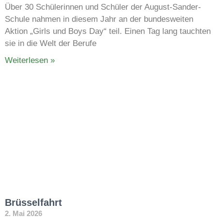
Über 30 Schülerinnen und Schüler der August-Sander-
Schule nahmen in diesem Jahr an der bundesweiten
Aktion „Girls und Boys Day“ teil. Einen Tag lang tauchten
sie in die Welt der Berufe
Weiterlesen »
Brüsselfahrt
2. Mai 2026