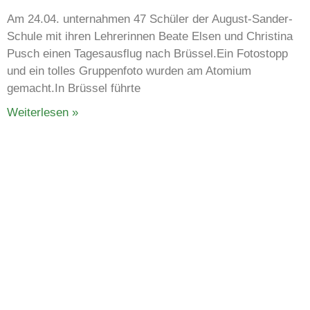
Am 24.04. unternahmen 47 Schüler der August-Sander-
Schule mit ihren Lehrerinnen Beate Elsen und Christina
Pusch einen Tagesausflug nach Brüssel.Ein Fotostopp
und ein tolles Gruppenfoto wurden am Atomium
gemacht.In Brüssel führte
Weiterlesen »