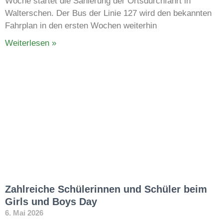
Woche startet die Sanierung der Ortsdurchfahrt in
Walterschen. Der Bus der Linie 127 wird den bekannten
Fahrplan in den ersten Wochen weiterhin
Weiterlesen »
Zahlreiche Schülerinnen und Schüler beim
Girls und Boys Day
6. Mai 2026