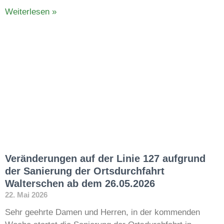
Weiterlesen »
Veränderungen auf der Linie 127 aufgrund
der Sanierung der Ortsdurchfahrt
Walterschen ab dem 26.05.2026
22. Mai 2026
Sehr geehrte Damen und Herren, in der kommenden