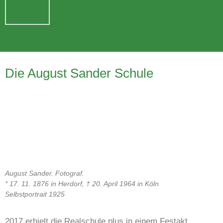
Die August Sander Schule
August Sander. Fotograf.
* 17. 11. 1876 in Herdorf, † 20. April 1964 in Köln
Selbstportrait 1925
2017 erhielt die Realschule plus in einem Festakt