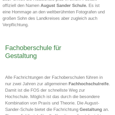
offiziell den Namen
August Sander Schule.
Es ist
eine Hommage an den weltberühmten Fotografen und
großen Sohn des Landkreises aber zugleich auch
Verpflichtung.
Fachoberschule für
Gestaltung
Alle Fachrichtungen der Fachoberschulen führen in
nur zwei Jahren zur allgemeinen
Fachhochschulreife
.
Damit ist die FOS der schnellste Weg zur
Hochschule. Möglich ist das durch die besondere
Kombination von Praxis und Theorie. Die August-
Sander-Schule bietet die Fachrichtung
Gestaltung
an.