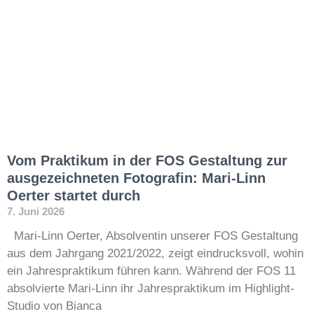
Vom Praktikum in der FOS Gestaltung zur
ausgezeichneten Fotografin: Mari-Linn
Oerter startet durch
7. Juni 2026
Mari-Linn Oerter, Absolventin unserer FOS Gestaltung
aus dem Jahrgang 2021/2022, zeigt eindrucksvoll, wohin
ein Jahrespraktikum führen kann. Während der FOS 11
absolvierte Mari-Linn ihr Jahrespraktikum im Highlight-
Studio von Bianca