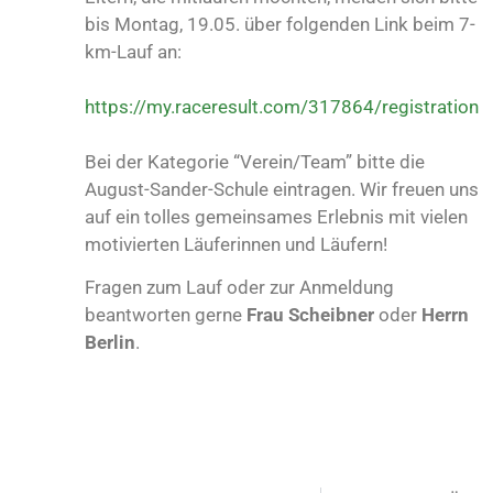
bis Montag, 19.05. über folgenden Link beim 7-
km-Lauf an:
https://my.raceresult.com/317864/registration
Bei der Kategorie “Verein/Team” bitte die
August-Sander-Schule eintragen. Wir freuen uns
auf ein tolles gemeinsames Erlebnis mit vielen
motivierten Läuferinnen und Läufern!
Fragen zum Lauf oder zur Anmeldung
beantworten gerne
Frau Scheibner
oder
Herrn
Berlin
.