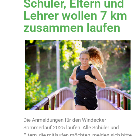
Schüler, Eltern und
Lehrer wollen 7 km
zusammen laufen
Die Anmeldungen für den Windecker
Sommerlauf 2025 laufen. Alle Schüler und
Eltern, die mitlaufen möchten, melden sich bitte