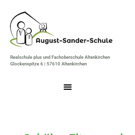
Realschule plus und Fachoberschule Altenkirchen
Glockenspitze 6 | 57610 Altenkirchen