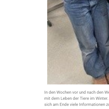
In den Wochen vor und nach den We
mit dem Leben der Tiere im Winter.
sich am Ende viele Informationen z