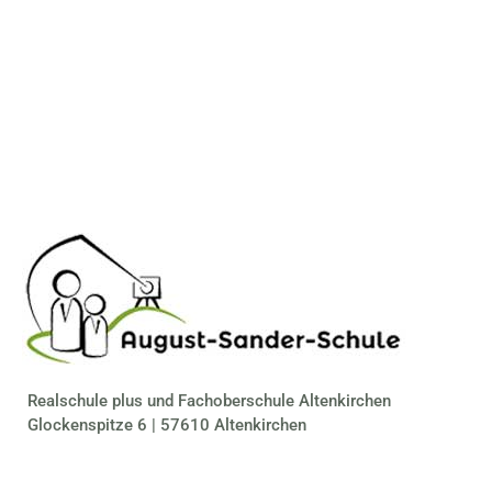
Realschule plus und Fachoberschule Altenkirchen
Glockenspitze 6 | 57610 Altenkirchen