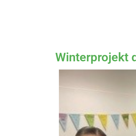
Winterprojekt 