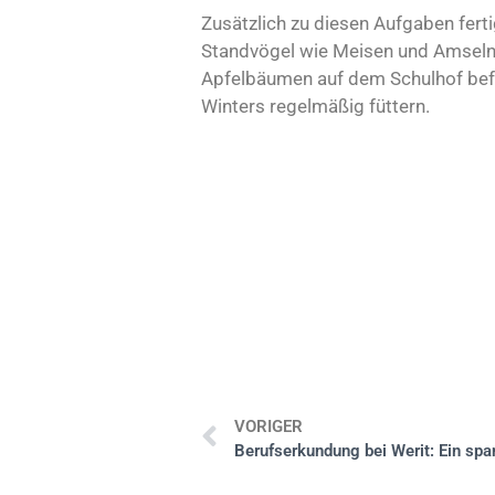
Zusätzlich zu diesen Aufgaben ferti
Standvögel wie Meisen und Amseln
Apfelbäumen auf dem Schulhof befe
Winters regelmäßig füttern.
VORIGER