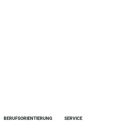
BERUFSORIENTIERUNG
SERVICE