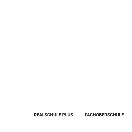
REALSCHULE PLUS
FACHOBERSCHULE