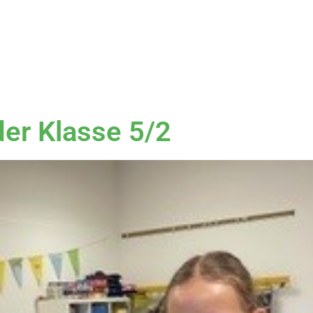
der Klasse 5/2