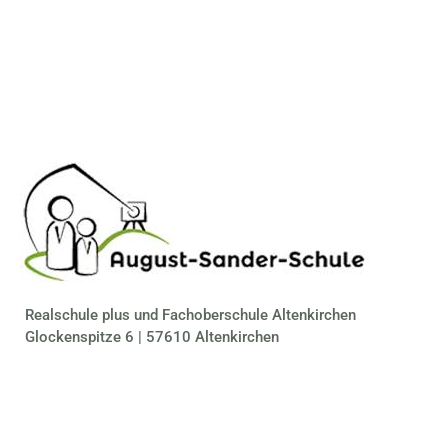
Realschule plus und Fachoberschule Altenkirchen
Glockenspitze 6 | 57610 Altenkirchen