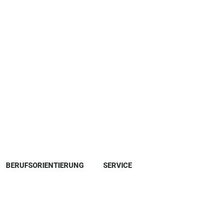
BERUFSORIENTIERUNG
SERVICE