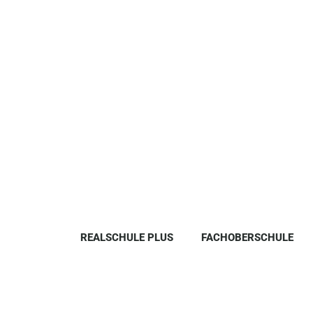
REALSCHULE PLUS
FACHOBERSCHULE