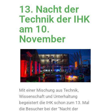
13. Nacht der
Technik der IHK
am 10.
November
Mit einer Mischung aus Technik,
Wissenschaft und Unterhaltung
begeistert die IHK schon zum 13. Mal
die Besucher bei der “Nacht der