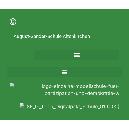
August-Sander-Schule Altenkirchen