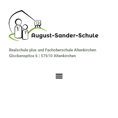
Realschule plus und Fachoberschule Altenkirchen
Glockenspitze 6 | 57610 Altenkirchen