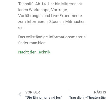
Technik”. Ab 14. Uhr bis Mitternacht
laden Workshops, Vorträge,
Vorführungen und Live-Experimente
zum Informieren, Staunen, Mitmachen
ein!
Das vollständige Informationsmaterial
findet man hier:
Nacht der Technik
VORIGER
NÄCHS
“Die Einhörner sind los”