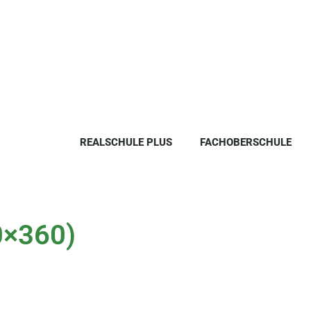
REALSCHULE PLUS
FACHOBERSCHULE
0×360)