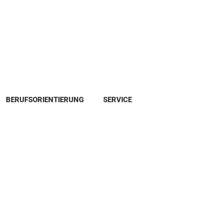
BERUFSORIENTIERUNG
SERVICE