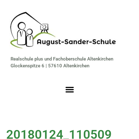
Realschule plus und Fachoberschule Altenkirchen
Glockenspitze 6 | 57610 Altenkirchen
20180124_110509