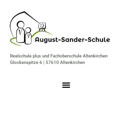
Realschule plus und Fachoberschule Altenkirchen
Glockenspitze 6 | 57610 Altenkirchen