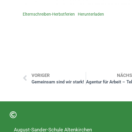
Elternschreiben-Herbstferien
Herunterladen
VORIGER
NÄCHS
Gemeinsam sind wir stark!
August-Sander-Schule Altenkirchen