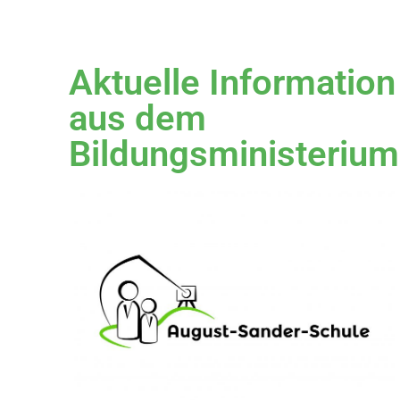
Aktuelle Information
aus dem
Bildungsministerium