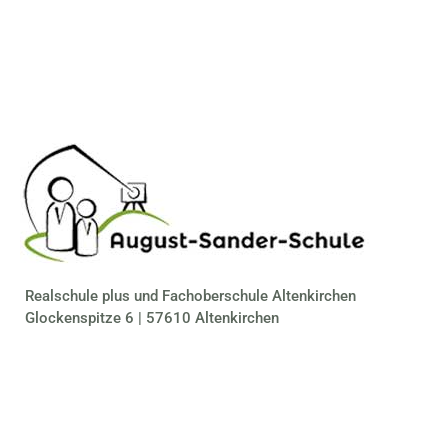
Realschule plus und Fachoberschule Altenkirchen
Glockenspitze 6 | 57610 Altenkirchen