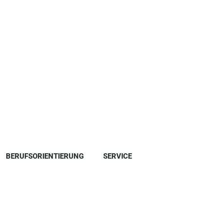
BERUFSORIENTIERUNG
SERVICE