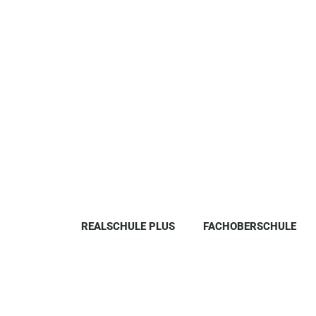
REALSCHULE PLUS
FACHOBERSCHULE