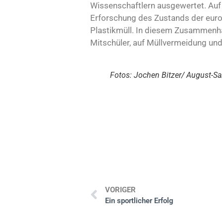
Wissenschaftlern ausgewertet. Auf 
Erforschung des Zustands der eur
Plastikmüll. In diesem Zusammenha
Mitschüler, auf Müllvermeidung und
Fotos: Jochen Bitzer/ August-S
VORIGER
Ein sportlicher Erfolg