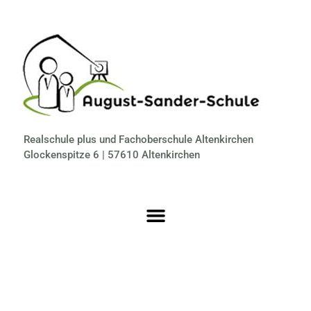
Realschule plus und Fachoberschule Altenkirchen
Glockenspitze 6 | 57610 Altenkirchen