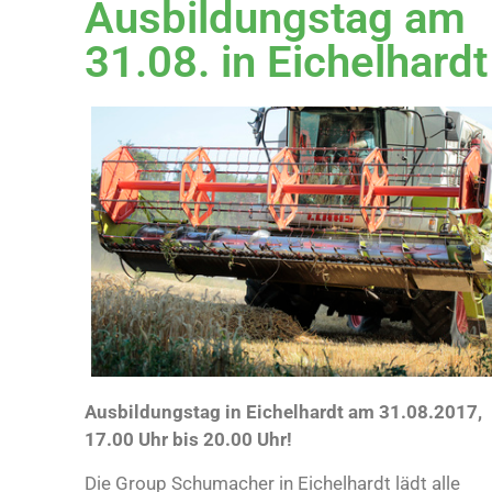
Ausbildungstag am
31.08. in Eichelhardt
Ausbildungstag in Eichelhardt am 31.08.2017,
17.00 Uhr bis 20.00 Uhr!
Die Group Schumacher in Eichelhardt lädt alle