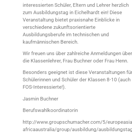
interessierten Schüler, Eltern und Lehrer herzlich
zum Ausbildungstag in Eichelhardt ein! Diese
Veranstaltung bietet praxisnahe Einblicke in
verschiedene zukunftsorientierte
Ausbildungsberufe im technischen und
kaufmännischen Bereich.
Wir freuen uns über zahlreiche Anmeldungen übe
die Klassenlehrer, Frau Buchner oder Frau Henn.
Besonders geeignet ist diese Veranstaltungen fü
Schülerinnen und Schüler der Klassen 8-10 (auch
FOS-Interessierte!).
Jasmin Buchner
Berufswahlkoordinatorin
http://www.groupschumacher.com/5/europeasia
africaaustralia/group/ausbildung/ausbildungsta