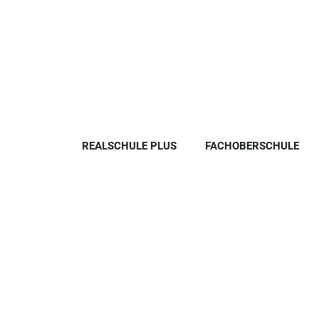
REALSCHULE PLUS
FACHOBERSCHULE