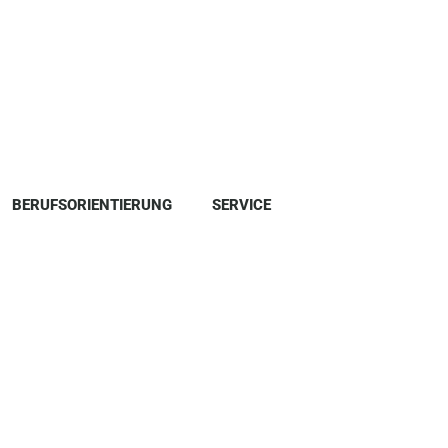
BERUFSORIENTIERUNG
SERVICE