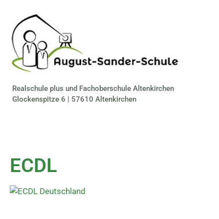
Realschule plus und Fachoberschule Altenkirchen
Glockenspitze 6 | 57610 Altenkirchen
ECDL