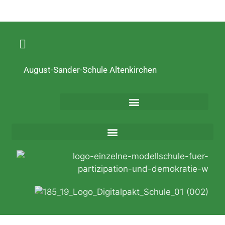
August-Sander-Schule Altenkirchen