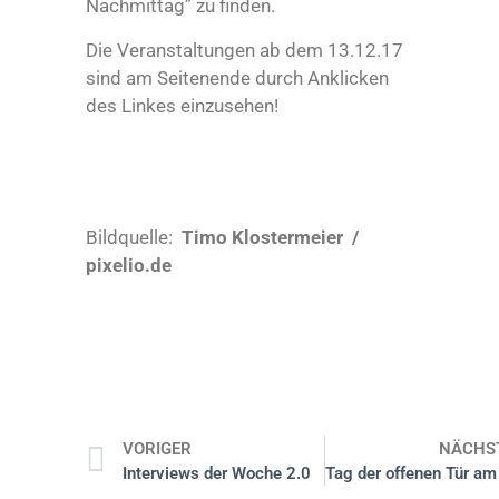
Nachmittag” zu finden.
Die Veranstaltungen ab dem 13.12.17
sind am Seitenende durch Anklicken
des Linkes einzusehen!
Bildquelle:
Timo Klostermeier /
pixelio.de
VORIGER
NÄCHS
Interviews der Woche 2.0