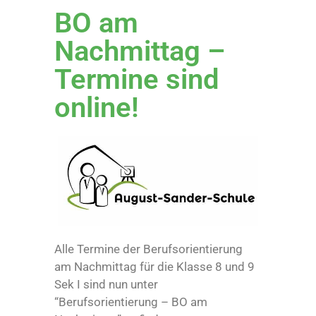
BO am
Nachmittag –
Termine sind
online!
Alle Termine der Berufsorientierung
am Nachmittag für die Klasse 8 und 9
Sek I sind nun unter
“Berufsorientierung – BO am