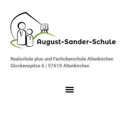
Realschule plus und Fachoberschule Altenkirchen
Glockenspitze 6 | 57610 Altenkirchen