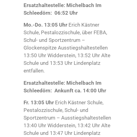
Ersatzhaltestelle: Michelbach Im
Schleedörn: 06:52 Uhr
Mo.-Do. 13:05 Uhr
Erich Kästner
Schule, Pestalozzischule, über FEBA,
Schul- und Sportzentrum –
Glockenspitze Ausstiegshaltestellen
13:50 Uhr Widderstein, 13:52 Uhr Alte
Schule und 13:53 Uhr Lindenplatz
entfallen.
Ersatzhaltestelle: Michelbach Im
Schleedörn: Ankunft ca. 14:00 Uhr
Fr. 13:05 Uhr
Erich Kästner Schule,
Pestalozzischule, Schul- und
Sportzentrum – Ausstiegshaltestellen
13:40 Uhr Widderstein, 13:42 Uhr Alte
Schule und 13:47 Uhr Lindenplatz