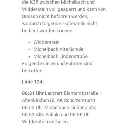
die K35 zwischen Michelbach und
Widderstein voll gesperrt und kann von
Bussen nicht befahren werden,
wodurch folgende Haltestelle nicht
bedient werden können:
Widderstein
Michelbach Alte Schule
Michelbach Lindenstraße
Folgende Linien und Fahrten sind
betroffen:
Linie 124:
06:31 Uhr
Lautzert Bismarckstraße –
Altenkirchen (ü. AK Schulzentrum)
06:52 Uhr Michelbach Lindenplatz,
06:53 Alte Schule und 06:56 Uhr
Widderstein entfallen.