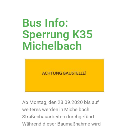
Bus Info:
Sperrung K35
Michelbach
Ab Montag, den 28.09.2020 bis auf
weiteres werden in Michelbach
Straßenbauarbeiten durchgeführt.
Während dieser Baumaßnahme wird