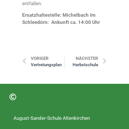
entfallen.
Ersatzhaltestelle: Michelbach Im
Schleedörn: Ankunft ca. 14:00 Uhr
VORIGER
NÄCHSTER
Vertretungsplan
Herbstschule
August-Sander-Schule Altenkirchen