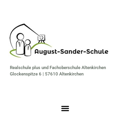
Realschule plus und Fachoberschule Altenkirchen
Glockenspitze 6 | 57610 Altenkirchen