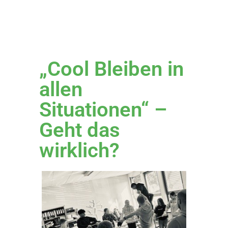
„Cool Bleiben in
allen
Situationen“ –
Geht das
wirklich?