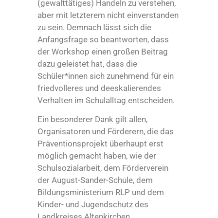
(gewalttätiges) Handeln zu verstehen,
aber mit letzterem nicht einverstanden
zu sein. Demnach lässt sich die
Anfangsfrage so beantworten, dass
der Workshop einen großen Beitrag
dazu geleistet hat, dass die
Schüler*innen sich zunehmend für ein
friedvolleres und deeskalierendes
Verhalten im Schulalltag entscheiden.
Ein besonderer Dank gilt allen,
Organisatoren und Förderern, die das
Präventionsprojekt überhaupt erst
möglich gemacht haben, wie der
Schulsozialarbeit, dem Förderverein
der August-Sander-Schule, dem
Bildungsministerium RLP und dem
Kinder- und Jugendschutz des
Landkreises Altenkirchen.