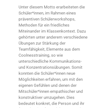
Unter diesem Motto erarbeiteten die
Schüler*innen, im Rahmen eines
präventiven Schülerworkshops,
Methoden für ein friedliches
Miteinander im Klassenkontext. Dazu
gehörten unter anderem verschiedene
Übungen zur Stärkung der
Teamfähigkeit, Elemente aus dem
Coolnesstraining, so wie
unterschiedliche Kommunikations-
und Konzentrationsübungen. Somit
konnten die Schüler*innen neue
Möglichkeiten erfahren, um mit den
eigenen Gefühlen und denen der
Mitschüler*innen empathischer und
konstruktiver umzugehen. Dies
bedeutet konkret, die Person und ihr