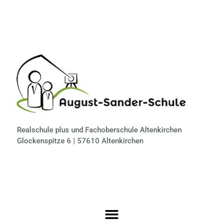
Realschule plus und Fachoberschule Altenkirchen
Glockenspitze 6 | 57610 Altenkirchen