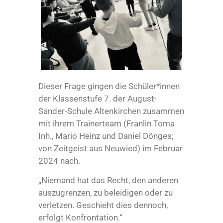
Dieser Frage gingen die Schüler*innen
der Klassenstufe 7. der August-
Sander-Schule Altenkirchen zusammen
mit ihrem Trainerteam (Franlin Toma
Inh., Mario Heinz und Daniel Dönges;
von Zeitgeist aus Neuwied) im Februar
2024 nach.
„Niemand hat das Recht, den anderen
auszugrenzen, zu beleidigen oder zu
verletzen. Geschieht dies dennoch,
erfolgt Konfrontation.“