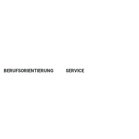
BERUFSORIENTIERUNG
SERVICE