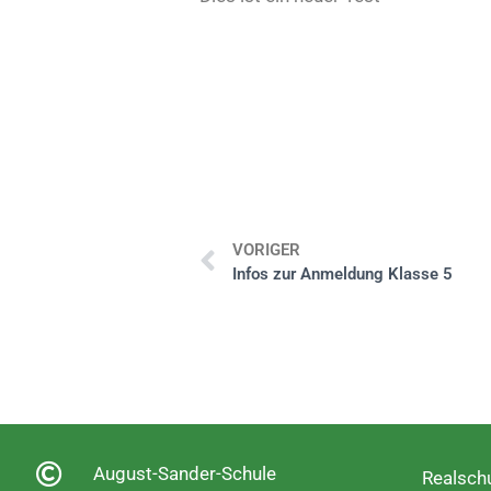
VORIGER
Infos zur Anmeldung Klasse 5
August-Sander-Schule
Realschu