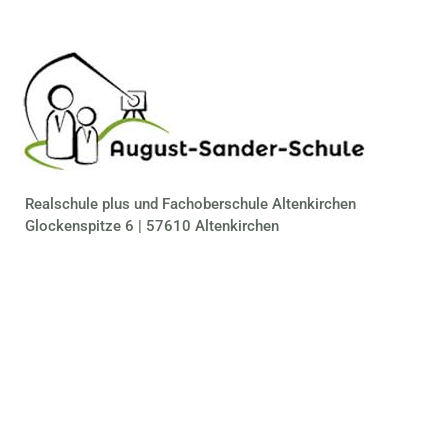
Realschule plus und Fachoberschule Altenkirchen
Glockenspitze 6 | 57610 Altenkirchen