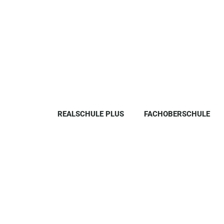
REALSCHULE PLUS
FACHOBERSCHULE