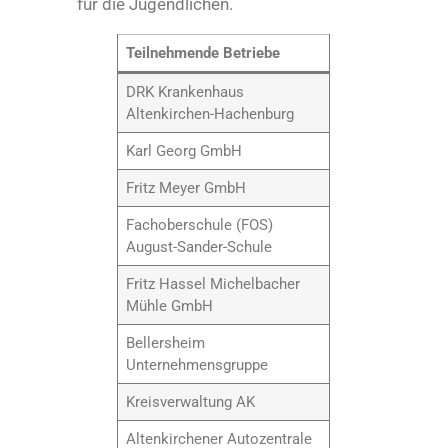
für die Jugendlichen.
Teilnehmende Betriebe
DRK Krankenhaus
Altenkirchen-Hachenburg
Karl Georg GmbH
Fritz Meyer GmbH
Fachoberschule (FOS)
August-Sander-Schule
Fritz Hassel Michelbacher
Mühle GmbH
Bellersheim
Unternehmensgruppe
Kreisverwaltung AK
Altenkirchener Autozentrale