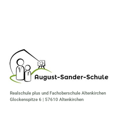
Realschule plus und Fachoberschule Altenkirchen
Glockenspitze 6 | 57610 Altenkirchen