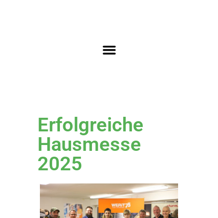
Erfolgreiche
Hausmesse
2025