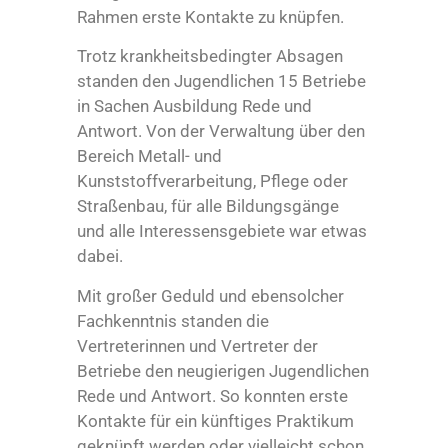
Rahmen erste Kontakte zu knüpfen.
Trotz krankheitsbedingter Absagen
standen den Jugendlichen 15 Betriebe
in Sachen Ausbildung Rede und
Antwort. Von der Verwaltung über den
Bereich Metall- und
Kunststoffverarbeitung, Pflege oder
Straßenbau, für alle Bildungsgänge
und alle Interessensgebiete war etwas
dabei.
Mit großer Geduld und ebensolcher
Fachkenntnis standen die
Vertreterinnen und Vertreter der
Betriebe den neugierigen Jugendlichen
Rede und Antwort. So konnten erste
Kontakte für ein künftiges Praktikum
geknüpft werden oder vielleicht schon