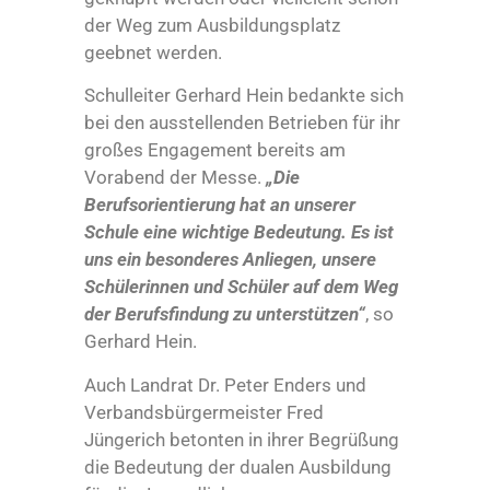
der Weg zum Ausbildungsplatz
geebnet werden.
Schulleiter Gerhard Hein bedankte sich
bei den ausstellenden Betrieben für ihr
großes Engagement bereits am
Vorabend der Messe.
„Die
Berufsorientierung hat an unserer
Schule eine wichtige Bedeutung. Es ist
uns ein besonderes Anliegen, unsere
Schülerinnen und Schüler auf dem Weg
der Berufsfindung zu unterstützen“
, so
Gerhard Hein.
Auch Landrat Dr. Peter Enders und
Verbandsbürgermeister Fred
Jüngerich betonten in ihrer Begrüßung
die Bedeutung der dualen Ausbildung