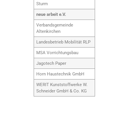
Sturm
neue arbeit e.V
.
Verbandsgemeinde
Altenkirchen
Landesbetrieb Mobilität RLP
MSA Vorrichtungsbau
Jagotech Paper
Horn Haustechnik GmbH
WERIT Kunststoffwerke W.
Schneider GmbH & Co. KG