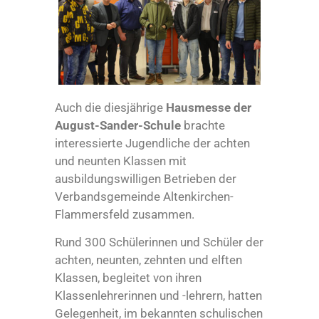
Auch die diesjährige
Hausmesse der
August-Sander-Schule
brachte
interessierte Jugendliche der achten
und neunten Klassen mit
ausbildungswilligen Betrieben der
Verbandsgemeinde Altenkirchen-
Flammersfeld zusammen.
Rund 300 Schülerinnen und Schüler der
achten, neunten, zehnten und elften
Klassen, begleitet von ihren
Klassenlehrerinnen und -lehrern, hatten
Gelegenheit, im bekannten schulischen