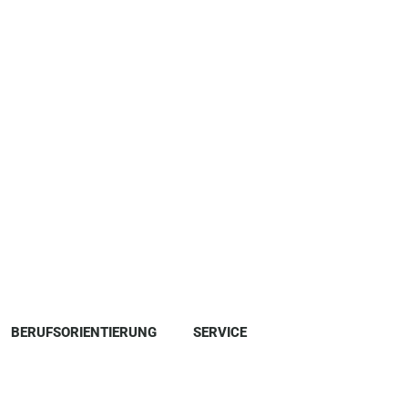
BERUFSORIENTIERUNG
SERVICE