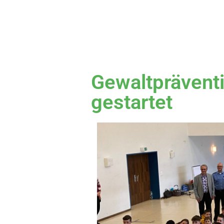
Gewaltpräventi
gestartet