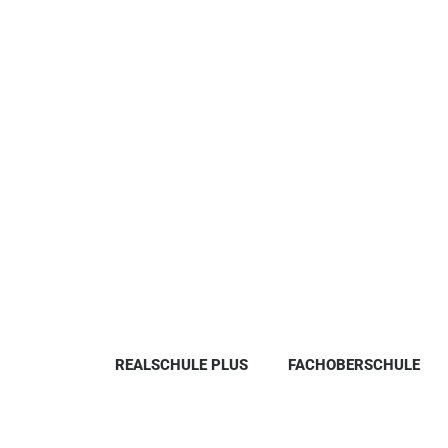
REALSCHULE PLUS
FACHOBERSCHULE