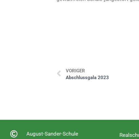
VORIGER
Abschlussgala 2023
August-Sander-Schule
Realschu