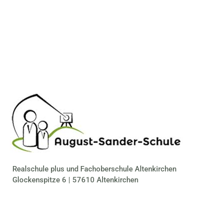
Realschule plus und Fachoberschule Altenkirchen
Glockenspitze 6 | 57610 Altenkirchen