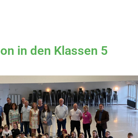
on in den Klassen 5