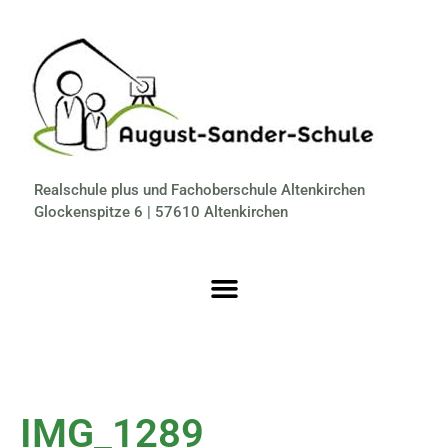
Realschule plus und Fachoberschule Altenkirchen
Glockenspitze 6 | 57610 Altenkirchen
IMG_1289