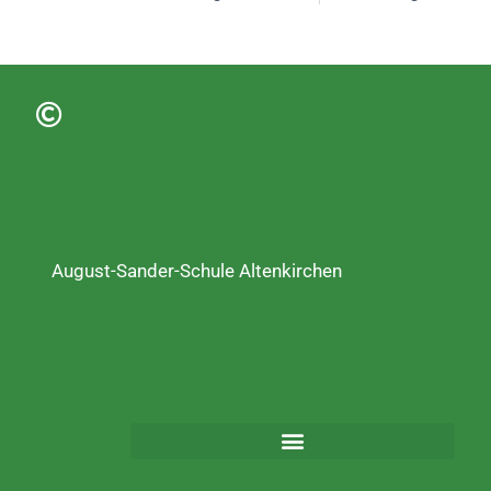
August-Sander-Schule Altenkirchen