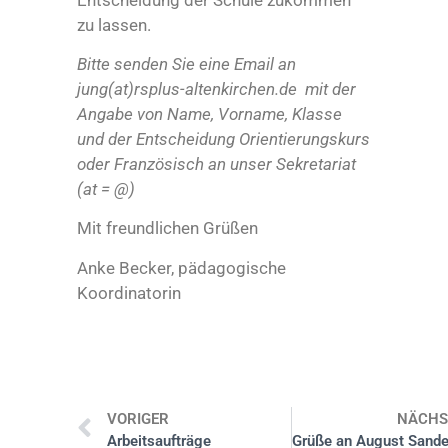
zu lassen.
Bitte senden Sie eine Email an
jung(at)rsplus-altenkirchen.de mit der
Angabe von Name, Vorname, Klasse
und der Entscheidung Orientierungskurs
oder Französisch an unser Sekretariat
(at = @)
Mit freundlichen Grüßen
Anke Becker, pädagogische
Koordinatorin
VORIGER
NÄCHS
Arbeitsaufträge