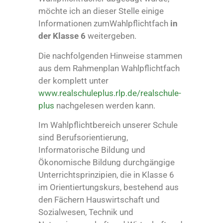
möchte ich an dieser Stelle einige
Informationen zumWahlpflichtfach
in
der Klasse 6
weitergeben.
Die nachfolgenden Hinweise stammen
aus dem Rahmenplan Wahlpflichtfach
der komplett unter
www.realschuleplus.rlp.de/realschule-
plus
nachgelesen werden kann.
Im Wahlpflichtbereich unserer Schule
sind Berufsorientierung,
Informatorische Bildung und
Ökonomische Bildung durchgängige
Unterrichtsprinzipien, die in Klasse 6
im Orientiertungskurs, bestehend aus
den Fächern Hauswirtschaft und
Sozialwesen, Technik und