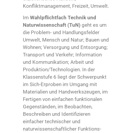
Konfliktmanagement, Freizeit, Umwelt.
Im
Wahlpflichtfach Technik und
Naturwissenschaft (TuN)
geht es um
die Problem- und Handlungsfelder
Umwelt, Mensch und Natur; Bauen und
Wohnen; Versorgung und Entsorgung;
Transport und Verkehr; Information
und Kommunikation; Arbeit und
Produktion/Technologien. In der
Klassenstufe 6 liegt der Schwerpunkt
im Sich-Erproben im Umgang mit
Materialien und Handwerkszeugen, im
Fertigen von einfachen funktionalen
Gegenständen, im Beobachten,
Beschreiben und Identifizieren
einfacher technischer und
naturwissenschaftlicher Funktions-