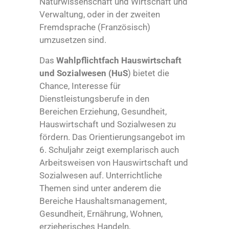
Naturwissenschaft und Wirtschaft und
Verwaltung, oder in der zweiten
Fremdsprache (Französisch)
umzusetzen sind.
Das
Wahlpflichtfach Hauswirtschaft
und Sozialwesen (HuS
) bietet die
Chance, Interesse für
Dienstleistungsberufe in den
Bereichen Erziehung, Gesundheit,
Hauswirtschaft und Sozialwesen zu
fördern. Das Orientierungsangebot im
6. Schuljahr zeigt exemplarisch auch
Arbeitsweisen von Hauswirtschaft und
Sozialwesen auf. Unterrichtliche
Themen sind unter anderem die
Bereiche Haushaltsmanagement,
Gesundheit, Ernährung, Wohnen,
erzieherisches Handeln,