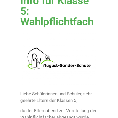
Info für Klasse
5:
Wahlpflichtfach
Liebe Schülerinnen und Schüler, sehr
geehrte Eltern der Klassen 5,
da der Elternabend zur Vorstellung der
Wahlpflichtfächer abgesagt wurde,