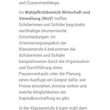
und Zusammenhänge.
Im
Wahlpflichtbereich Wirtschaft und
Verwaltung
(WuV
) treffen
Schülerinnen und Schüler begründet
nachhaltige ökonomische
Entscheidungen. Im
Orientierungsangebot der
Klassenstufe 6 bekommen die
Schülerinnen und Schüler
beispielsweise durch die Organisation
und Durchführung eines
Pausenverkaufs oder die Planung
eines Ausflugs ein Gespür dafür, wie
Preise entstehen, Anreize wirken und
welche Möglichkeiten der
Kapitalbeschaffung es gibt.
In der Klassenstufe 6 kann statt dem