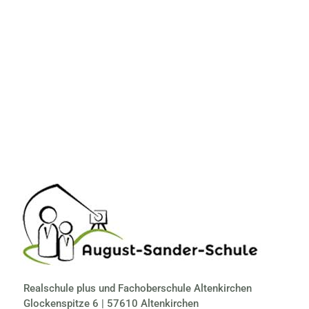
Realschule plus und Fachoberschule Altenkirchen
Glockenspitze 6 | 57610 Altenkirchen