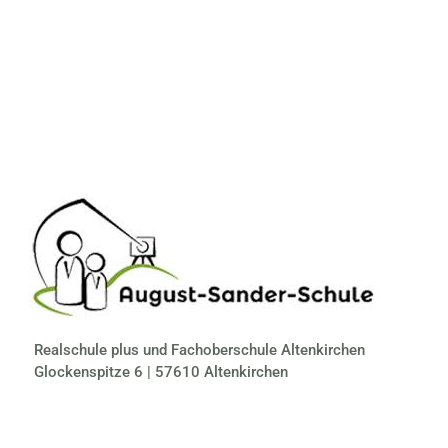
Realschule plus und Fachoberschule Altenkirchen
Glockenspitze 6 | 57610 Altenkirchen