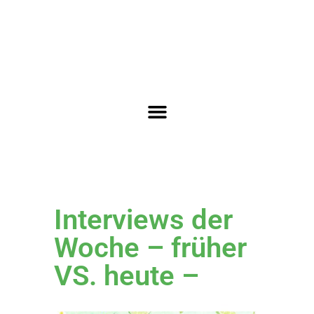
Interviews der
Woche – früher
VS. heute –