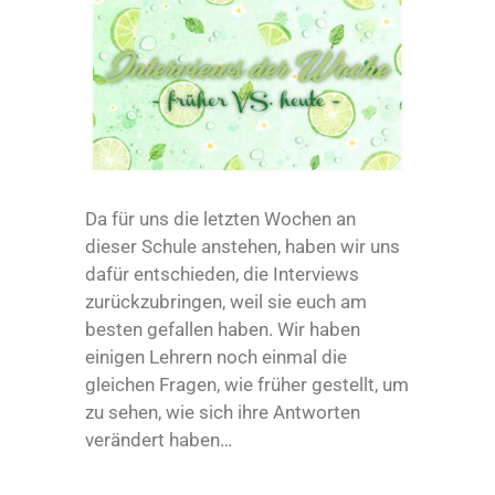
Da für uns die letzten Wochen an
dieser Schule anstehen, haben wir uns
dafür entschieden, die Interviews
zurückzubringen, weil sie euch am
besten gefallen haben. Wir haben
einigen Lehrern noch einmal die
gleichen Fragen, wie früher gestellt, um
zu sehen, wie sich ihre Antworten
verändert haben…