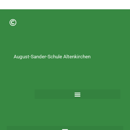
August-Sander-Schule Altenkirchen