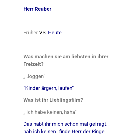
Herr Reuber
Früher
VS.
Heute
Was machen sie am liebsten in ihrer
Freizeit?
,, Joggen“
“Kinder ärgern, laufen”
Was ist ihr Lieblingsfilm?
,, Ich habe keinen, haha“
Das habt ihr mich schon mal gefragt…
hab ich keinen…finde Herr der Ringe