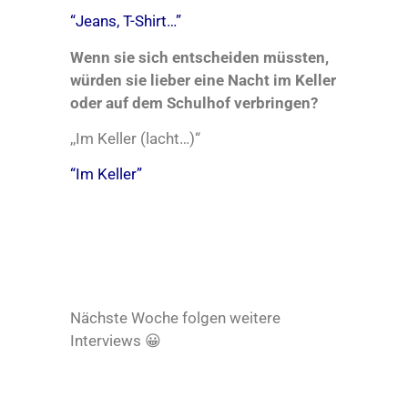
“Jeans, T-Shirt…”
Wenn sie sich entscheiden müssten,
würden sie lieber eine Nacht im Keller
oder auf dem Schulhof verbringen?
,,Im Keller (lacht…)“
“Im Keller”
Nächste Woche folgen weitere
Interviews 😀