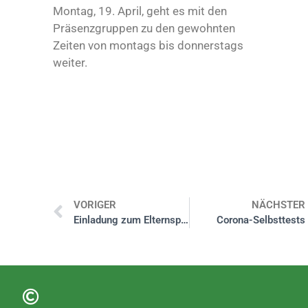
Montag, 19. April, geht es mit den
Präsenzgruppen zu den gewohnten
Zeiten von montags bis donnerstags
weiter.
VORIGER
NÄCHSTER
Einladung zum Elternsprechtag
Corona-Selbsttests