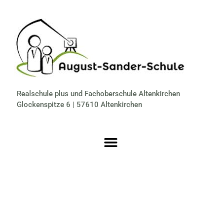
Realschule plus und Fachoberschule Altenkirchen
Glockenspitze 6 | 57610 Altenkirchen