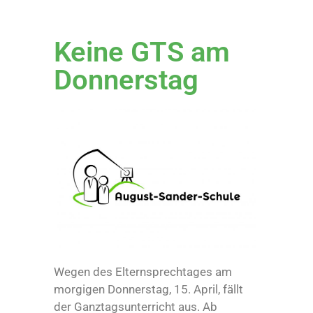
Keine GTS am
Donnerstag
Wegen des Elternsprechtages am
morgigen Donnerstag, 15. April, fällt
der Ganztagsunterricht aus. Ab