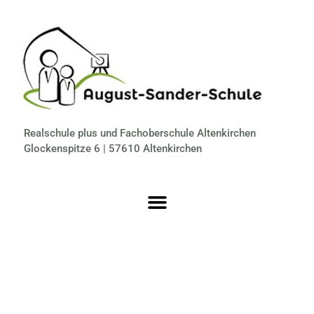
Realschule plus und Fachoberschule Altenkirchen
Glockenspitze 6 | 57610 Altenkirchen