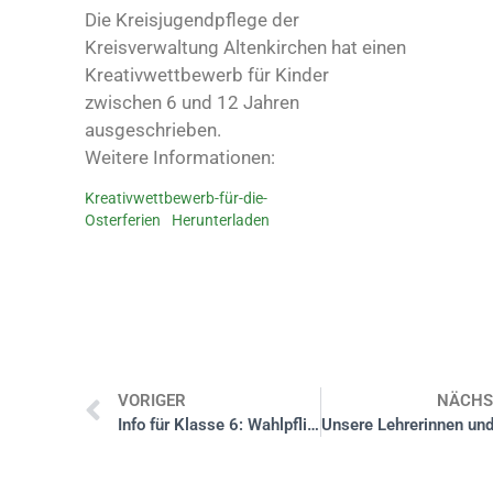
Die Kreisjugendpflege der
Kreisverwaltung Altenkirchen hat einen
Kreativwettbewerb für Kinder
zwischen 6 und 12 Jahren
ausgeschrieben.
Weitere Informationen:
Kreativwettbewerb-für-die-
Osterferien
Herunterladen
VORIGER
NÄCHS
Info für Klasse 6: Wahlpflichtfach