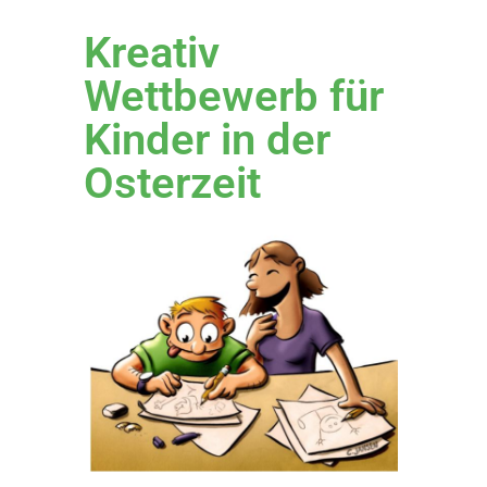
Kreativ
Wettbewerb für
Kinder in der
Osterzeit