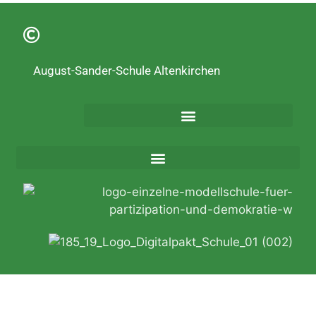
August-Sander-Schule Altenkirchen