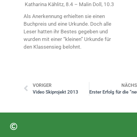
Katharina Kählitz, 8.4 – Malin Doll, 10.3
Als Anerkennung erhielten sie einen
Buchpreis und eine Urkunde. Doch alle
Leser hatten ihr Bestes gegeben und
wurden mit einer “kleinen” Urkunde für
den Klassensieg belohnt.
VORIGER
NÄCHS
Video Skiprojekt 2013