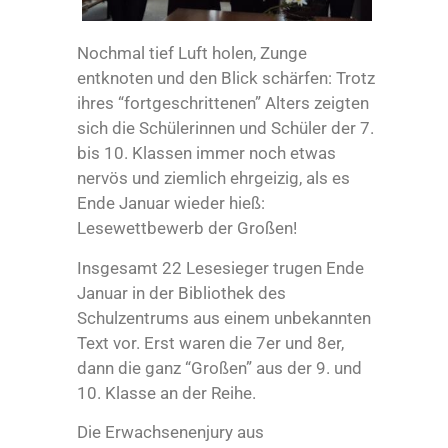
Nochmal tief Luft holen, Zunge
entknoten und den Blick schärfen: Trotz
ihres “fortgeschrittenen” Alters zeigten
sich die Schülerinnen und Schüler der 7.
bis 10. Klassen immer noch etwas
nervös und ziemlich ehrgeizig, als es
Ende Januar wieder hieß:
Lesewettbewerb der Großen!
Insgesamt 22 Lesesieger trugen Ende
Januar in der Bibliothek des
Schulzentrums aus einem unbekannten
Text vor. Erst waren die 7er und 8er,
dann die ganz “Großen” aus der 9. und
10. Klasse an der Reihe.
Die Erwachsenenjury aus