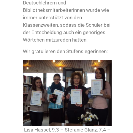
Deutschlehrern und
Bibliotheksmitarbeiterinnen wurde wie
immer unterstützt von den
Klassenzweiten, sodass die Schüler bei
der Entscheidung auch ein gehöriges
Wörtchen mitzureden hatten.
Wir gratulieren den Stufensiegerinnen:
Lisa Hassel, 9.3 – Stefanie Glanz, 7.4 –