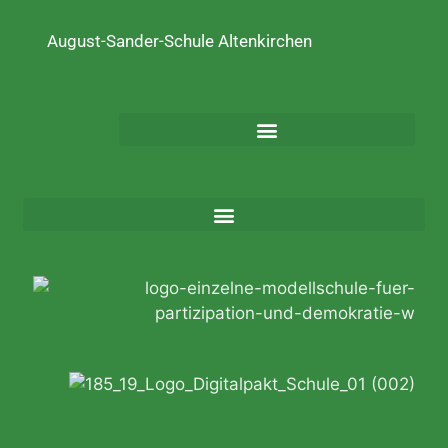
August-Sander-Schule Altenkirchen