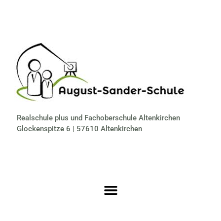
Realschule plus und Fachoberschule Altenkirchen
Glockenspitze 6 | 57610 Altenkirchen