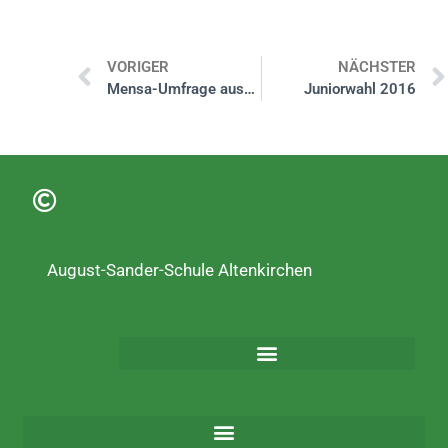
VORIGER
NÄCHSTER
Mensa-Umfrage ausgewertet
Juniorwahl 2016
August-Sander-Schule Altenkirchen