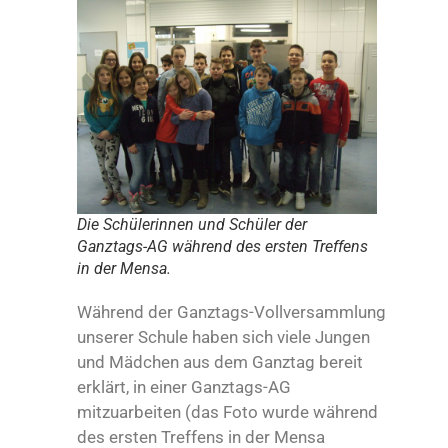
Die Schülerinnen und Schüler der
Ganztags-AG während des ersten Treffens
in der Mensa.
Während der Ganztags-Vollversammlung
unserer Schule haben sich viele Jungen
und Mädchen aus dem Ganztag bereit
erklärt, in einer Ganztags-AG
mitzuarbeiten (das Foto wurde während
des ersten Treffens in der Mensa