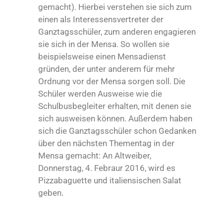
gemacht). Hierbei verstehen sie sich zum
einen als Interessensvertreter der
Ganztagsschüler, zum anderen engagieren
sie sich in der Mensa. So wollen sie
beispielsweise einen Mensadienst
gründen, der unter anderem für mehr
Ordnung vor der Mensa sorgen soll. Die
Schüler werden Ausweise wie die
Schulbusbegleiter erhalten, mit denen sie
sich ausweisen können. Außerdem haben
sich die Ganztagsschüler schon Gedanken
über den nächsten Thementag in der
Mensa gemacht: An Altweiber,
Donnerstag, 4. Febraur 2016, wird es
Pizzabaguette und italiensischen Salat
geben.