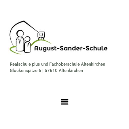
Realschule plus und Fachoberschule Altenkirchen
Glockenspitze 6 | 57610 Altenkirchen