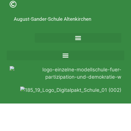
August-Sander-Schule Altenkirchen