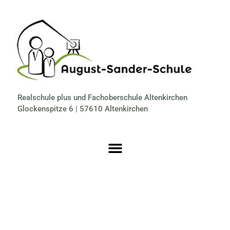
Realschule plus und Fachoberschule Altenkirchen
Glockenspitze 6 | 57610 Altenkirchen