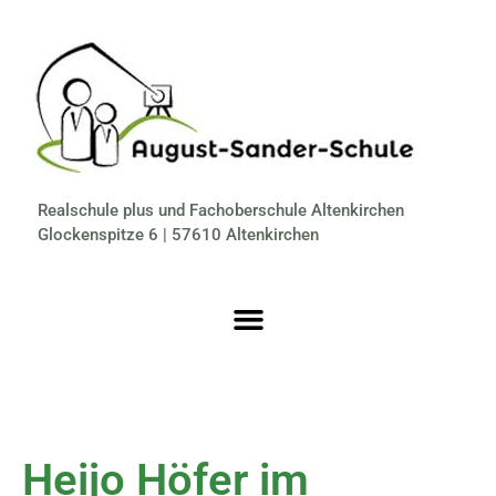
Realschule plus und Fachoberschule Altenkirchen
Glockenspitze 6 | 57610 Altenkirchen
Heijo Höfer im