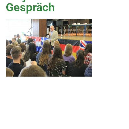
Gespräch