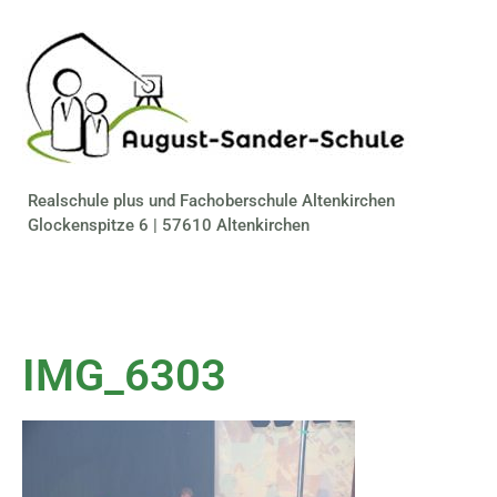
Realschule plus und Fachoberschule Altenkirchen
Glockenspitze 6 | 57610 Altenkirchen
IMG_6303