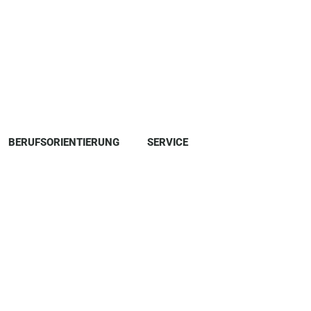
BERUFSORIENTIERUNG
SERVICE