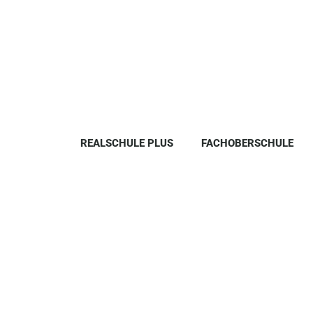
REALSCHULE PLUS
FACHOBERSCHULE