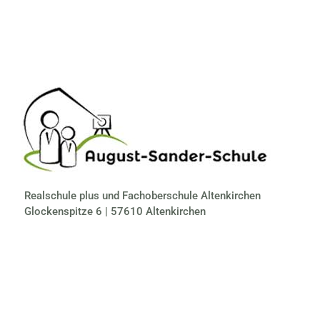
Realschule plus und Fachoberschule Altenkirchen
Glockenspitze 6 | 57610 Altenkirchen