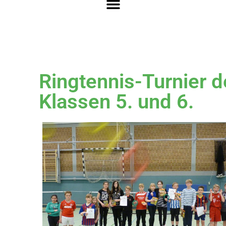
Ringtennis-Turnier d
Klassen 5. und 6.