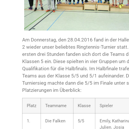
Am Donnerstag, den 28.04.2016 fand in der Halle
2 wieder unser beliebtes Ringtennis-Turnier statt.
ersten drei Stunden fanden sich dort die Teams d
Klassen 5 ein. Diese spielten in vier Gruppen um 
Qualifikation für die Halbfinals. Im Halbfinale traf
Teams aus der Klasse 5/5 und 5/1 aufeinander. 
Turniersieg machte dann die 5/5 im Finale unter s
Platzierungen im Überblick:
Platz
Teamname
Klasse
Spieler
1.
Die Falken
5/5
Emily, Katharin
Julien. Josia