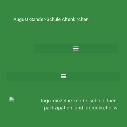
August-Sander-Schule Altenkirchen