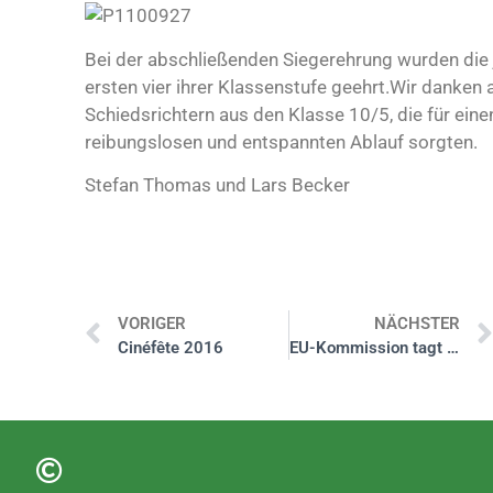
Bei der abschließenden Siegerehrung wurden die 
ersten vier ihrer Klassenstufe geehrt.Wir danken a
Schiedsrichtern aus den Klasse 10/5, die für eine
reibungslosen und entspannten Ablauf sorgten.
Stefan Thomas und Lars Becker
VORIGER
NÄCHSTER
Cinéfête 2016
EU-Kommission tagt in der Aula