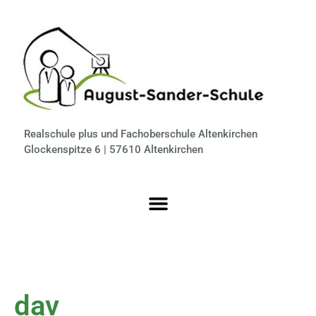
Realschule plus und Fachoberschule Altenkirchen
Glockenspitze 6 | 57610 Altenkirchen
dav