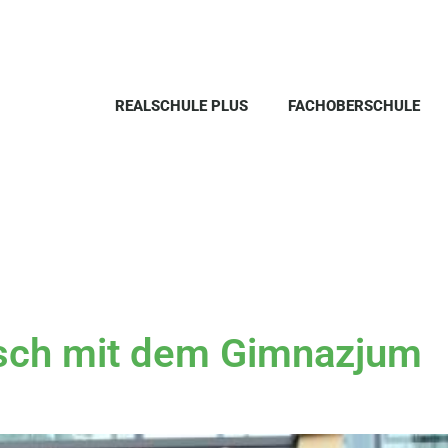
REALSCHULE PLUS
FACHOBERSCHULE
sch mit dem Gimnazjum