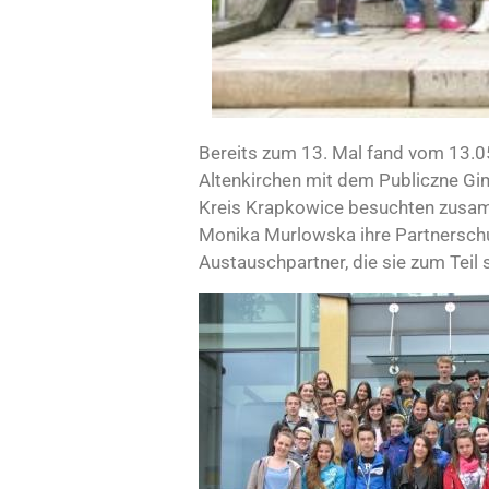
Bereits zum 13. Mal fand vom 13.0
Altenkirchen mit dem Publiczne Gi
Kreis Krapkowice besuchten zusam
Monika Murlowska ihre Partnerschul
Austauschpartner, die sie zum Teil