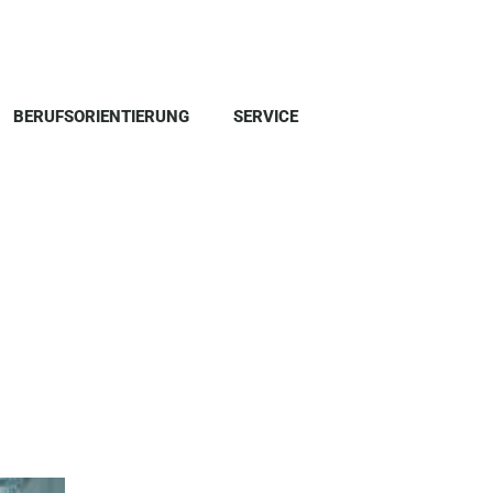
BERUFSORIENTIERUNG
SERVICE