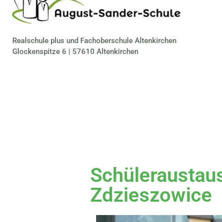
Realschule plus und Fachoberschule Altenkirchen
Glockenspitze 6 | 57610 Altenkirchen
Schüleraustau
Zdzieszowice