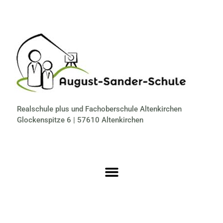
Realschule plus und Fachoberschule Altenkirchen
Glockenspitze 6 | 57610 Altenkirchen