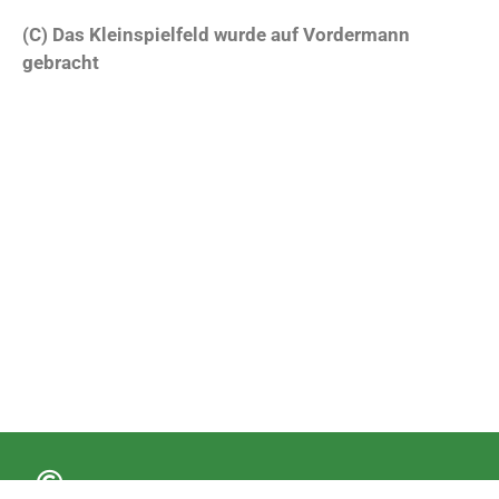
(C) Das Kleinspielfeld wurde auf Vordermann
gebracht