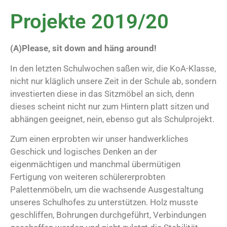
Projekte 2019/20
(A)Please, sit down and häng around!
In den letzten Schulwochen saßen wir, die KoA-Klasse,
nicht nur kläglich unsere Zeit in der Schule ab, sondern
investierten diese in das Sitzmöbel an sich, denn
dieses scheint nicht nur zum Hintern platt sitzen und
abhängen geeignet, nein, ebenso gut als Schulprojekt.
Zum einen erprobten wir unser handwerkliches
Geschick und logisches Denken an der
eigenmächtigen und manchmal übermütigen
Fertigung von weiteren schülererprobten
Palettenmöbeln, um die wachsende Ausgestaltung
unseres Schulhofes zu unterstützen. Holz musste
geschliffen, Bohrungen durchgeführt, Verbindungen