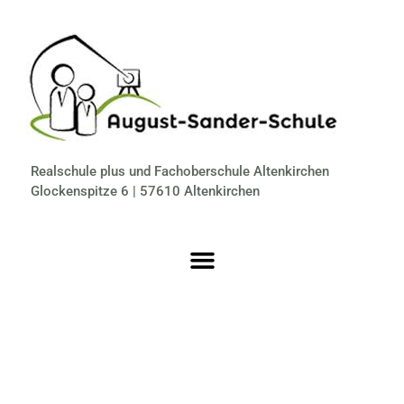
Realschule plus und Fachoberschule Altenkirchen
Glockenspitze 6 | 57610 Altenkirchen