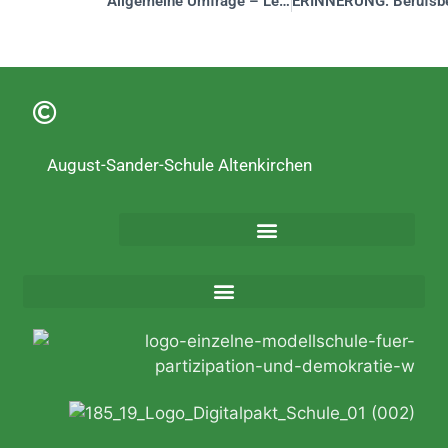
Allgemeine Umfrage – Lehrer –
August-Sander-Schule Altenkirchen