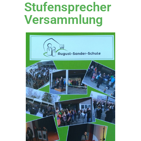
Stufensprecher
Versammlung