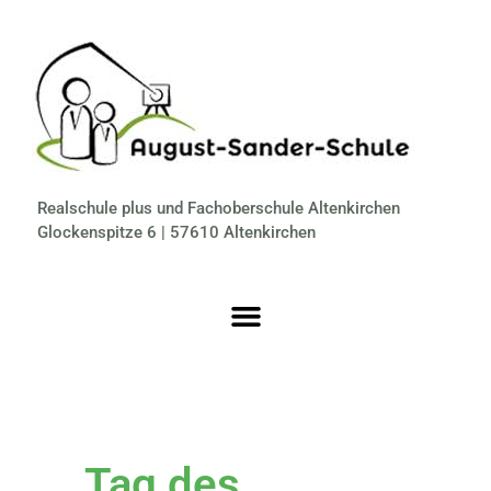
Realschule plus und Fachoberschule Altenkirchen
Glockenspitze 6 | 57610 Altenkirchen
Tag des