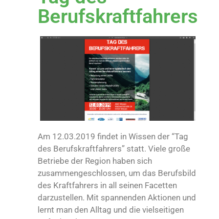
Berufskraftfahrers
Am 12.03.2019 findet in Wissen der “Tag
des Berufskraftfahrers” statt. Viele große
Betriebe der Region haben sich
zusammengeschlossen, um das Berufsbild
des Kraftfahrers in all seinen Facetten
darzustellen. Mit spannenden Aktionen und
lernt man den Alltag und die vielseitigen