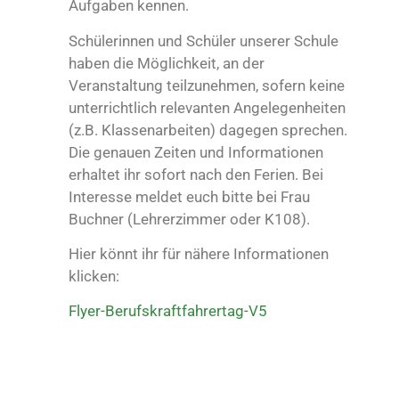
Aufgaben kennen.
Schülerinnen und Schüler unserer Schule
haben die Möglichkeit, an der
Veranstaltung teilzunehmen, sofern keine
unterrichtlich relevanten Angelegenheiten
(z.B. Klassenarbeiten) dagegen sprechen.
Die genauen Zeiten und Informationen
erhaltet ihr sofort nach den Ferien. Bei
Interesse meldet euch bitte bei Frau
Buchner (Lehrerzimmer oder K108).
Hier könnt ihr für nähere Informationen
klicken:
Flyer-Berufskraftfahrertag-V5