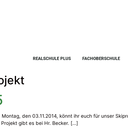
REALSCHULE PLUS
FACHOBERSCHULE
ojekt
5
 Montag, den 03.11.2014, könnt ihr euch für unser Skip
ojekt gibt es bei Hr. Becker. […]