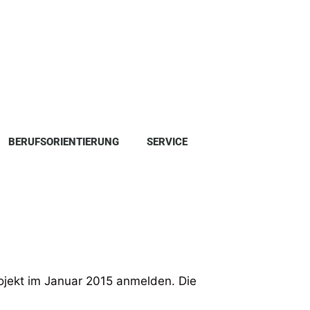
BERUFSORIENTIERUNG
SERVICE
rojekt im Januar 2015 anmelden. Die