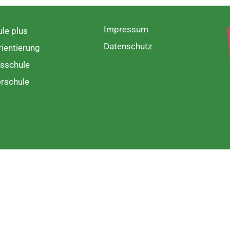
Impressum
le plus
Datenschutz
ientierung
sschule
rschule