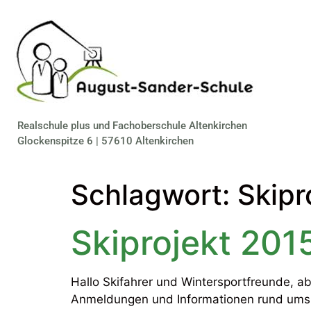
Realschule plus und Fachoberschule Altenkirchen
Glockenspitze 6 | 57610 Altenkirchen
Schlagwort:
Skipr
Skiprojekt 201
Hallo Skifahrer und Wintersportfreunde, ab
Anmeldungen und Informationen rund ums Pr