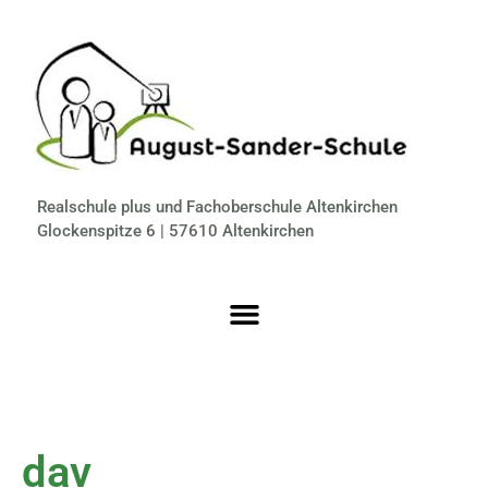
Realschule plus und Fachoberschule Altenkirchen
Glockenspitze 6 | 57610 Altenkirchen
dav