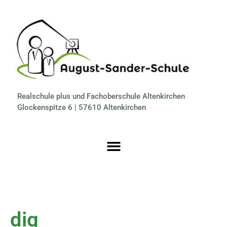
Realschule plus und Fachoberschule Altenkirchen
Glockenspitze 6 | 57610 Altenkirchen
dig