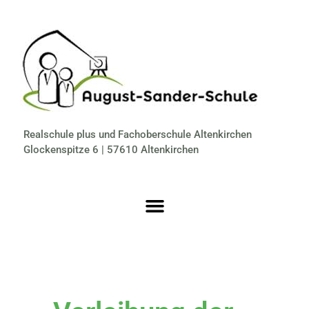
Realschule plus und Fachoberschule Altenkirchen
Glockenspitze 6 | 57610 Altenkirchen