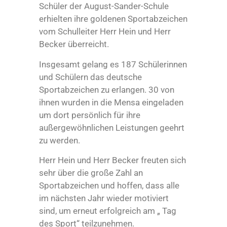
Schüler der August-Sander-Schule
erhielten ihre goldenen Sportabzeichen
vom Schulleiter Herr Hein und Herr
Becker überreicht.
Insgesamt gelang es 187 Schülerinnen
und Schülern das deutsche
Sportabzeichen zu erlangen. 30 von
ihnen wurden in die Mensa eingeladen
um dort persönlich für ihre
außergewöhnlichen Leistungen geehrt
zu werden.
Herr Hein und Herr Becker freuten sich
sehr über die große Zahl an
Sportabzeichen und hoffen, dass alle
im nächsten Jahr wieder motiviert
sind, um erneut erfolgreich am „ Tag
des Sport“ teilzunehmen.