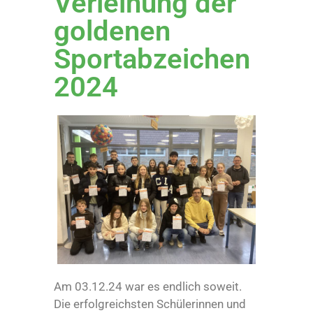
Verleihung der
goldenen
Sportabzeichen
2024
Am 03.12.24 war es endlich soweit.
Die erfolgreichsten Schülerinnen und