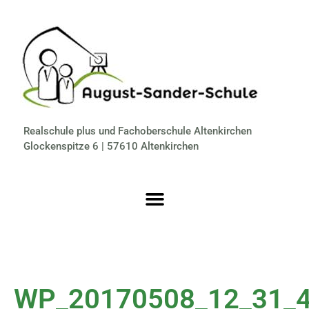
Realschule plus und Fachoberschule Altenkirchen
Glockenspitze 6 | 57610 Altenkirchen
WP_20170508_12_31_4