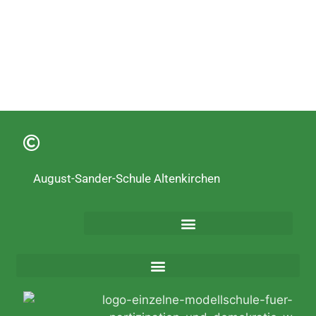
August-Sander-Schule Altenkirchen