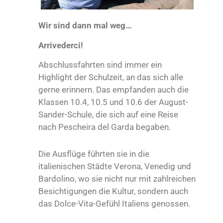
Wir sind dann mal weg…
Arrivederci!
Abschlussfahrten sind immer ein
Highlight der Schulzeit, an das sich alle
gerne erinnern. Das empfanden auch die
Klassen 10.4, 10.5 und 10.6 der August-
Sander-Schule, die sich auf eine Reise
nach Pescheira del Garda begaben.
Die Ausflüge führten sie in die
italienischen Städte Verona, Venedig und
Bardolino, wo sie nicht nur mit zahlreichen
Besichtigungen die Kultur, sondern auch
das Dolce-Vita-Gefühl Italiens genossen.