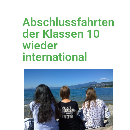
Abschlussfahrten
der Klassen 10
wieder
international