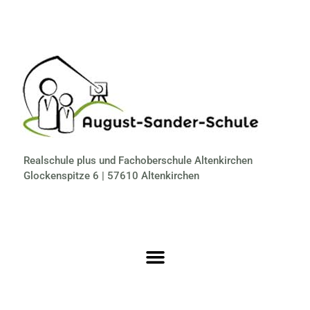
Realschule plus und Fachoberschule Altenkirchen
Glockenspitze 6 | 57610 Altenkirchen