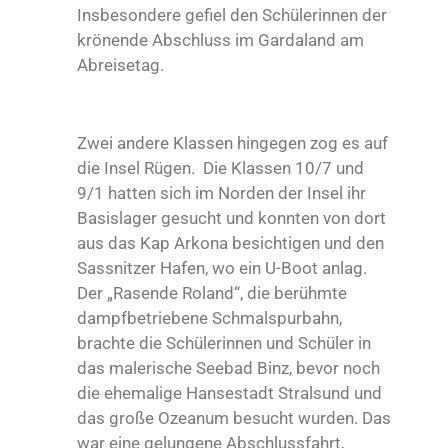
Insbesondere gefiel den Schülerinnen der
krönende Abschluss im Gardaland am
Abreisetag.
Zwei andere Klassen hingegen zog es auf
die Insel Rügen. Die Klassen 10/7 und
9/1 hatten sich im Norden der Insel ihr
Basislager gesucht und konnten von dort
aus das Kap Arkona besichtigen und den
Sassnitzer Hafen, wo ein U-Boot anlag.
Der „Rasende Roland“, die berühmte
dampfbetriebene Schmalspurbahn,
brachte die Schülerinnen und Schüler in
das malerische Seebad Binz, bevor noch
die ehemalige Hansestadt Stralsund und
das große Ozeanum besucht wurden. Das
war eine gelungene Abschlussfahrt,