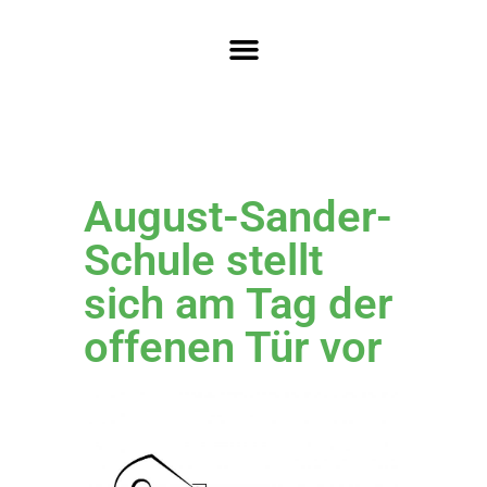
August-Sander-
Schule stellt
sich am Tag der
offenen Tür vor