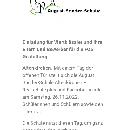
Einladung für Viertklässler und ihre
Eltern und Bewerber für die FOS
Gestaltung
Altenkirchen.
Mit einem Tag der
offenen Tür stellt sich die August-
Sander-Schule Altenkirchen –
Realschule plus und Fachoberschule,
am Samstag, 26.11.2022,
Schülerinnen und Schülern sowie den
Eltern vor.
Die Schule nutzt diesen Tag, um ganz