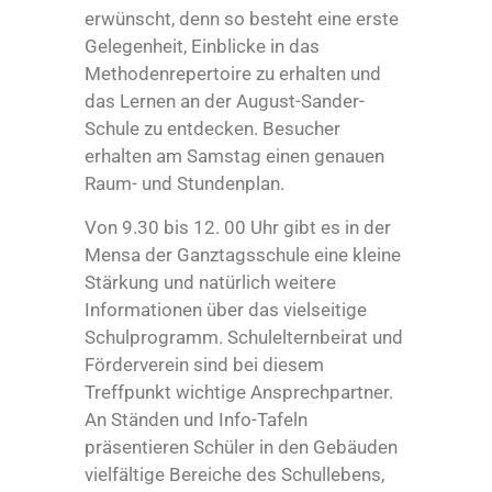
erwünscht, denn so besteht eine erste
Gelegenheit, Einblicke in das
Methodenrepertoire zu erhalten und
das Lernen an der August-Sander-
Schule zu entdecken. Besucher
erhalten am Samstag einen genauen
Raum- und Stundenplan.
Von 9.30 bis 12. 00 Uhr gibt es in der
Mensa der Ganztagsschule eine kleine
Stärkung und natürlich weitere
Informationen über das vielseitige
Schulprogramm. Schulelternbeirat und
Förderverein sind bei diesem
Treffpunkt wichtige Ansprechpartner.
An Ständen und Info-Tafeln
präsentieren Schüler in den Gebäuden
vielfältige Bereiche des Schullebens,