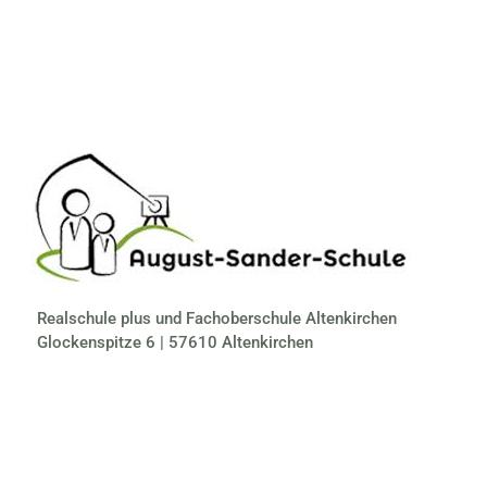
Realschule plus und Fachoberschule Altenkirchen
Glockenspitze 6 | 57610 Altenkirchen