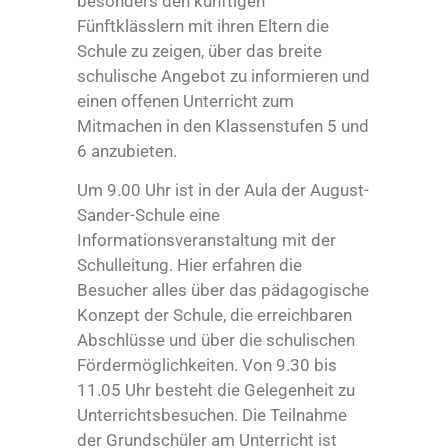
besonders den künftigen
Fünftklässlern mit ihren Eltern die
Schule zu zeigen, über das breite
schulische Angebot zu informieren und
einen offenen Unterricht zum
Mitmachen in den Klassenstufen 5 und
6 anzubieten.
Um 9.00 Uhr ist in der Aula der August-
Sander-Schule eine
Informationsveranstaltung mit der
Schulleitung. Hier erfahren die
Besucher alles über das pädagogische
Konzept der Schule, die erreichbaren
Abschlüsse und über die schulischen
Fördermöglichkeiten. Von 9.30 bis
11.05 Uhr besteht die Gelegenheit zu
Unterrichtsbesuchen. Die Teilnahme
der Grundschüler am Unterricht ist