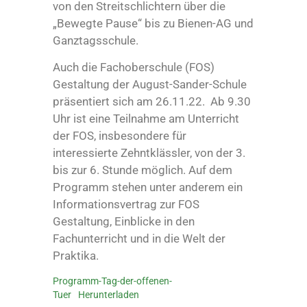
von den Streitschlichtern über die
„Bewegte Pause“ bis zu Bienen-AG und
Ganztagsschule.
Auch die Fachoberschule (FOS)
Gestaltung der August-Sander-Schule
präsentiert sich am 26.11.22. Ab 9.30
Uhr ist eine Teilnahme am Unterricht
der FOS, insbesondere für
interessierte Zehntklässler, von der 3.
bis zur 6. Stunde möglich. Auf dem
Programm stehen unter anderem ein
Informationsvertrag zur FOS
Gestaltung, Einblicke in den
Fachunterricht und in die Welt der
Praktika.
Programm-Tag-der-offenen-
Tuer
Herunterladen