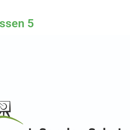
ssen 5