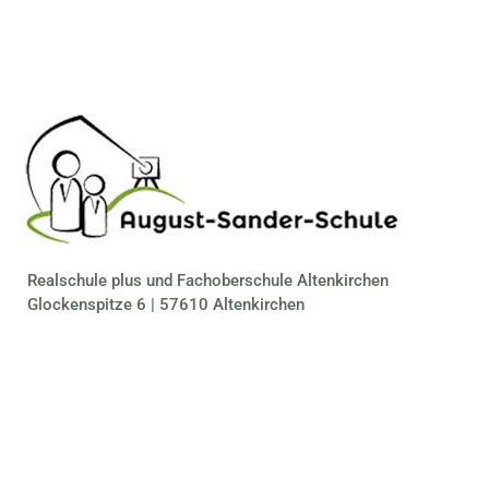
Realschule plus und Fachoberschule Altenkirchen
Glockenspitze 6 | 57610 Altenkirchen