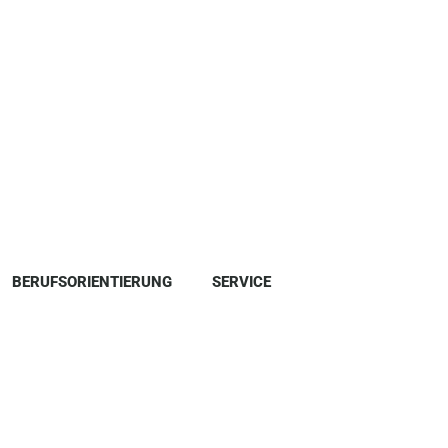
BERUFSORIENTIERUNG
SERVICE