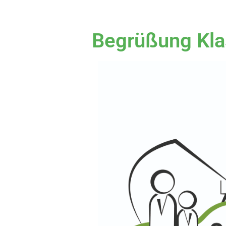
Begrüßung Kla