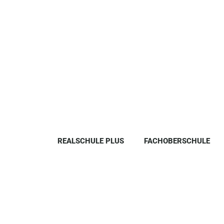
REALSCHULE PLUS
FACHOBERSCHULE