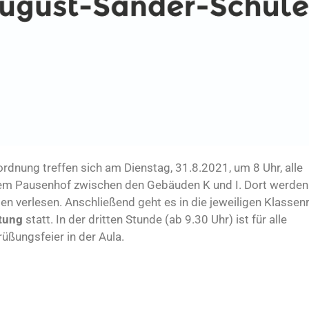
rdnung treffen sich am Dienstag, 31.8.2021, um 8 Uhr, alle
em Pausenhof zwischen den Gebäuden K und I. Dort werden
en verlesen. Anschließend geht es in die jeweiligen Klasse
stung
statt. In der dritten Stunde (ab 9.30 Uhr) ist für alle
rüßungsfeier in der Aula.