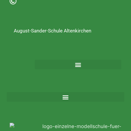
August-Sander-Schule Altenkirchen