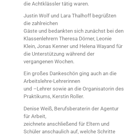
die Achtklässler tätig waren.
Justin Wolf und Lara Thalhoff begrüßten
die zahlreichen
Gäste und bedankten sich zunächst bei den
Klassenlehrern Theresa Dörner, Leonie
Klein, Jonas Kenner und Helena Wayand für
die Unterstützung während der
vergangenen Wochen.
Ein großes Dankeschön ging auch an die
Arbeitslehre-Lehrerinnen
und –Lehrer sowie an die Organisatorin des
Praktikums, Kerstin Roller.
Denise Weiß, Berufsberaterin der Agentur
für Arbeit,
zeichnete anschließend für Eltern und
Schüler anschaulich auf, welche Schritte