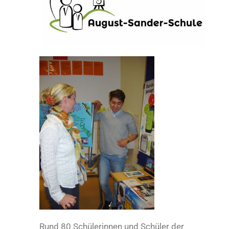
Rund 80 Schülerinnen und Schüler der