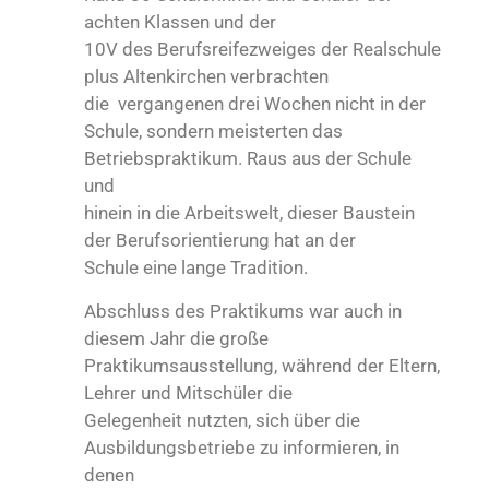
achten Klassen und der
10V des Berufsreifezweiges der Realschule
plus Altenkirchen verbrachten
die vergangenen drei Wochen nicht in der
Schule, sondern meisterten das
Betriebspraktikum. Raus aus der Schule
und
hinein in die Arbeitswelt, dieser Baustein
der Berufsorientierung hat an der
Schule eine lange Tradition.
Abschluss des Praktikums war auch in
diesem Jahr die große
Praktikumsausstellung, während der Eltern,
Lehrer und Mitschüler die
Gelegenheit nutzten, sich über die
Ausbildungsbetriebe zu informieren, in
denen