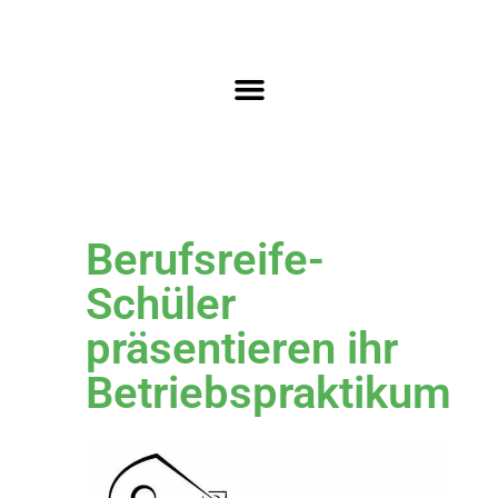
Berufsreife-
Schüler
präsentieren ihr
Betriebspraktikum