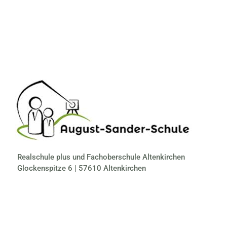
Realschule plus und Fachoberschule Altenkirchen
Glockenspitze 6 | 57610 Altenkirchen