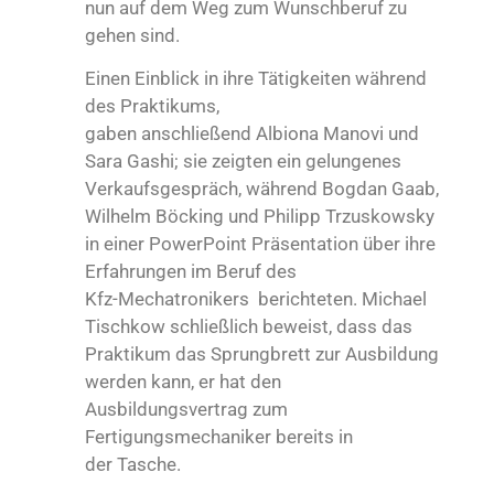
nun auf dem Weg zum Wunschberuf zu
gehen sind.
Einen Einblick in ihre Tätigkeiten während
des Praktikums,
gaben anschließend Albiona Manovi und
Sara Gashi; sie zeigten ein gelungenes
Verkaufsgespräch, während Bogdan Gaab,
Wilhelm Böcking und Philipp Trzuskowsky
in einer PowerPoint Präsentation über ihre
Erfahrungen im Beruf des
Kfz-Mechatronikers berichteten. Michael
Tischkow schließlich beweist, dass das
Praktikum das Sprungbrett zur Ausbildung
werden kann, er hat den
Ausbildungsvertrag zum
Fertigungsmechaniker bereits in
der Tasche.