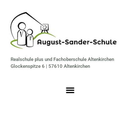
Realschule plus und Fachoberschule Altenkirchen
Glockenspitze 6 | 57610 Altenkirchen