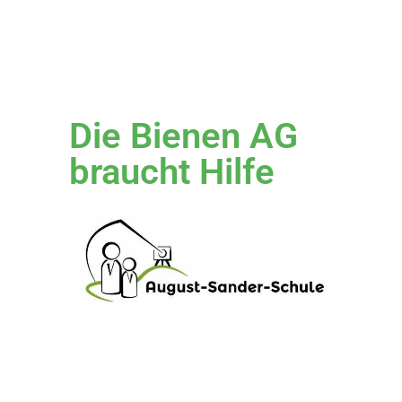
Die Bienen AG
braucht Hilfe