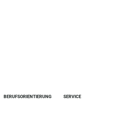
BERUFSORIENTIERUNG
SERVICE