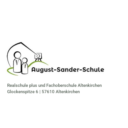
Realschule plus und Fachoberschule Altenkirchen
Glockenspitze 6 | 57610 Altenkirchen