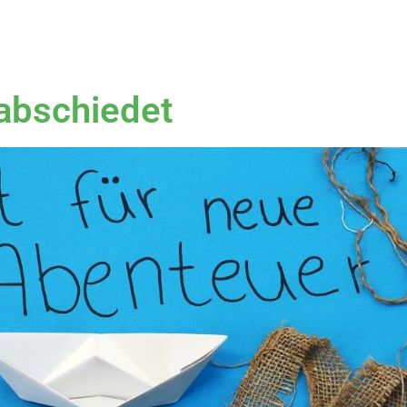
rabschiedet