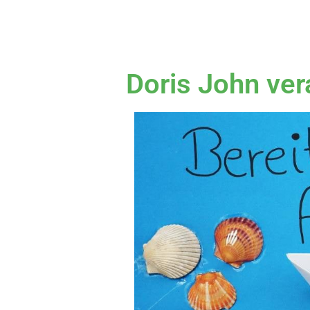
Doris John ve