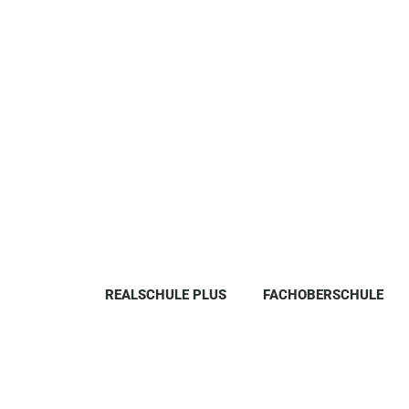
REALSCHULE PLUS
FACHOBERSCHULE