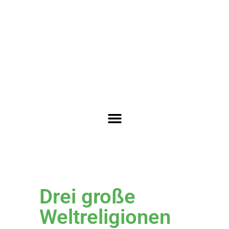
Drei große
Weltreligionen