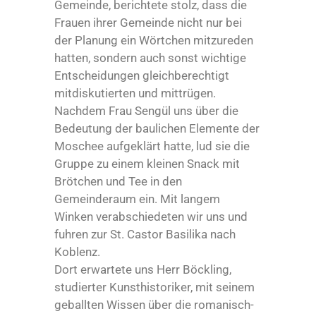
Gemeinde, berichtete stolz, dass die
Frauen ihrer Gemeinde nicht nur bei
der Planung ein Wörtchen mitzureden
hatten, sondern auch sonst wichtige
Entscheidungen gleichberechtigt
mitdiskutierten und mittrügen.
Nachdem Frau Sengül uns über die
Bedeutung der baulichen Elemente der
Moschee aufgeklärt hatte, lud sie die
Gruppe zu einem kleinen Snack mit
Brötchen und Tee in den
Gemeinderaum ein. Mit langem
Winken verabschiedeten wir uns und
fuhren zur St. Castor Basilika nach
Koblenz.
Dort erwartete uns Herr Böckling,
studierter Kunsthistoriker, mit seinem
geballten Wissen über die romanisch-