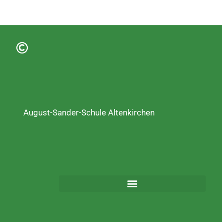
August-Sander-Schule Altenkirchen