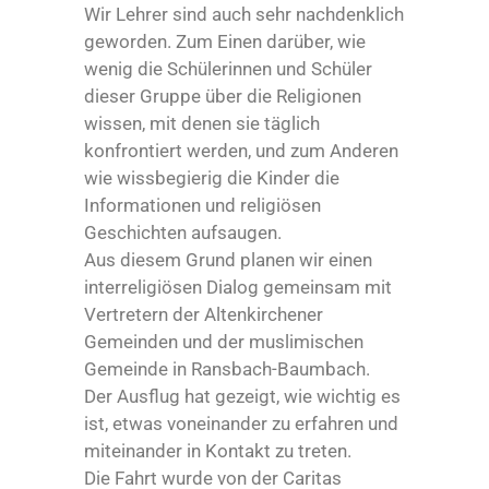
Wir Lehrer sind auch sehr nachdenklich
geworden. Zum Einen darüber, wie
wenig die Schülerinnen und Schüler
dieser Gruppe über die Religionen
wissen, mit denen sie täglich
konfrontiert werden, und zum Anderen
wie wissbegierig die Kinder die
Informationen und religiösen
Geschichten aufsaugen.
Aus diesem Grund planen wir einen
interreligiösen Dialog gemeinsam mit
Vertretern der Altenkirchener
Gemeinden und der muslimischen
Gemeinde in Ransbach-Baumbach.
Der Ausflug hat gezeigt, wie wichtig es
ist, etwas voneinander zu erfahren und
miteinander in Kontakt zu treten.
Die Fahrt wurde von der Caritas