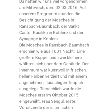
Da hatten wir uns viel vorgenommen,
am Mittwoch, dem 02.03.2016. Auf
unserem Programm standen die
Besichtigung der Moschee in
Ransbach-Baumbach, der Sankt
Castor Basilika in Koblenz und der
Synagoge in Koblenz.
Die Moschee in Ransbach-Baumbach
erschien wie aus 1001 Nacht: Eine
größere Kuppel und zwei kleinere
wölbten sich über dem Gebäude. Der
Innenraum war kunstvoll in frischen,
hellen Farben verziert und mit einem
angenehmen, flauschigen Teppich
ausgelegt. Tatsächlich wurde die
Moschee erst im Oktober 2015
eingeweiht. Frau Sengül, erste
Vorsitzende der islamischen