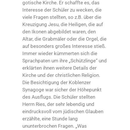
gotische Kirche. Er schaffte es, das
Interesse der Schüler zu wecken, die
viele Fragen stellten, so z.B. über die
Kreuzigung Jesu, die Heiligen, die auf
den Ikonen abgebildet waren, den
Altar, die Grabmäler oder die Orgel, die
auf besonders großes Interesse stieß.
Immer wieder kümmerten sich die
Sprachpaten um ihre „Schützlinge“ und
erklärten ihnen weitere Details der
Kirche und der christlichen Religion.
Die Besichtigung der Koblenzer
Synagoge war sicher der Höhepunkt
des Ausflugs. Die Schüler stellten
Herrn Ries, der sehr lebendig und
eindrucksvoll vom jüdischen Glauben
erzählte, eine Stunde lang
ununterbrochen Fragen. „Was