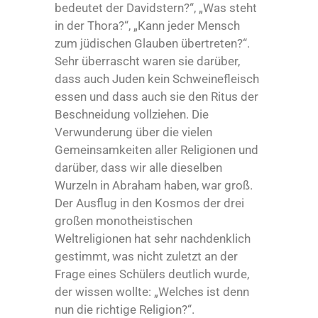
bedeutet der Davidstern?“, „Was steht
in der Thora?“, „Kann jeder Mensch
zum jüdischen Glauben übertreten?“.
Sehr überrascht waren sie darüber,
dass auch Juden kein Schweinefleisch
essen und dass auch sie den Ritus der
Beschneidung vollziehen. Die
Verwunderung über die vielen
Gemeinsamkeiten aller Religionen und
darüber, dass wir alle dieselben
Wurzeln in Abraham haben, war groß.
Der Ausflug in den Kosmos der drei
großen monotheistischen
Weltreligionen hat sehr nachdenklich
gestimmt, was nicht zuletzt an der
Frage eines Schülers deutlich wurde,
der wissen wollte: „Welches ist denn
nun die richtige Religion?“.