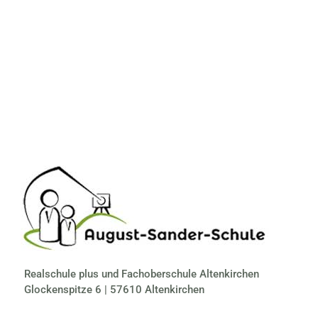
Realschule plus und Fachoberschule Altenkirchen
Glockenspitze 6 | 57610 Altenkirchen