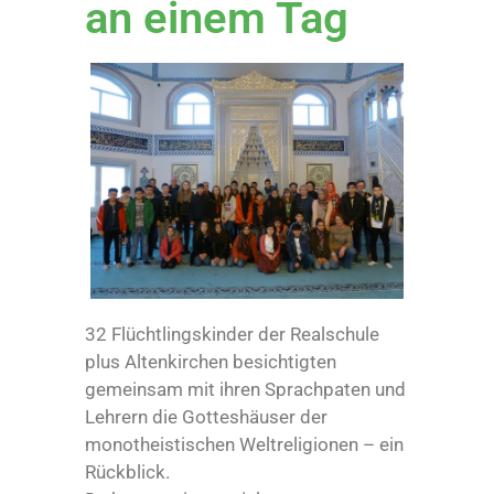
an einem Tag
32 Flüchtlingskinder der Realschule
plus Altenkirchen besichtigten
gemeinsam mit ihren Sprachpaten und
Lehrern die Gotteshäuser der
monotheistischen Weltreligionen – ein
Rückblick.