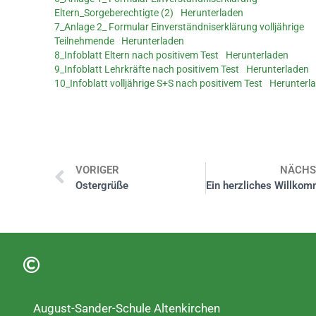
Eltern_Sorgeberechtigte (2)
Herunterladen
7_Anlage 2_ Formular Einverständniserklärung volljährige
Teilnehmende
Herunterladen
8_Infoblatt Eltern nach positivem Test
Herunterladen
9_Infoblatt Lehrkräfte nach positivem Test
Herunterladen
10_Infoblatt volljährige S+S nach positivem Test
Herunterl
VORIGER
NÄCHS
Ostergrüße
August-Sander-Schule Altenkirchen