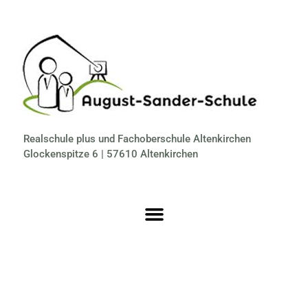
Realschule plus und Fachoberschule Altenkirchen
Glockenspitze 6 | 57610 Altenkirchen