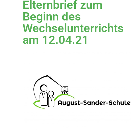
Elternbrief zum
Beginn des
Wechselunterrichts
am 12.04.21